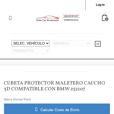
Log in
0
CUBETA PROTECTOR MALETERO CAUCHO
3D COMPATIBLE CON BMW 232107
Marca
Rezaw Plast
Calcular Costo de Envío