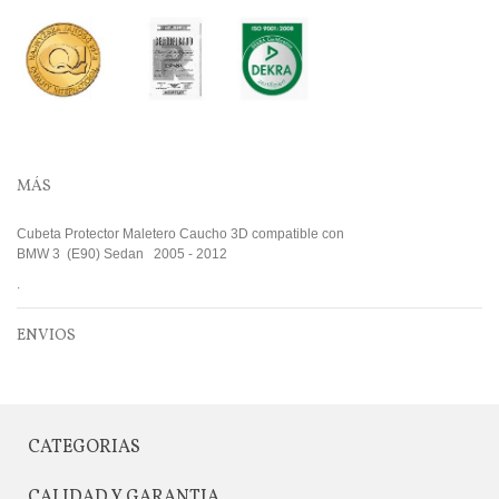
MÁS
Cubeta Protector Maletero Caucho 3D compatible con
BMW 3 (E90) Sedan 2005 - 2012
.
ENVIOS
CATEGORIAS
CALIDAD Y GARANTIA