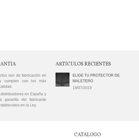
RANTIA
ARTICULOS RECIENTES
ctos son de fabricación en
ELIGE TU PROTECTOR DE
y cumplen con los más
MALETERO
calidad.
19/07/2019
distribuidores en España y
a garantía del fabricante
stablecidos en la Ley.
CATÁLOGO