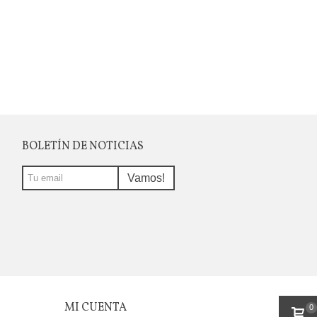
BOLETÍN DE NOTICIAS
Vamos!
MI CUENTA
0