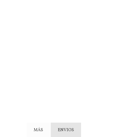
MÁS
ENVIOS