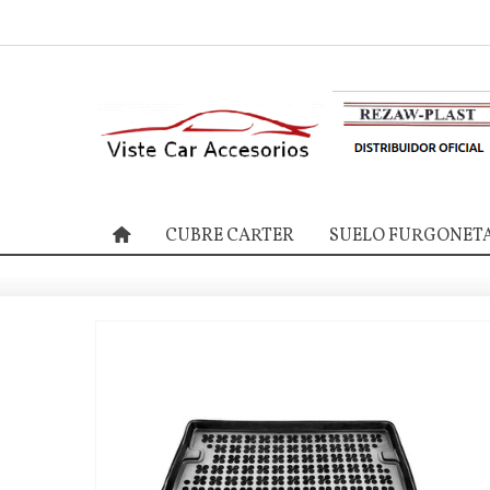
CUBRE CARTER
SUELO FURGONET