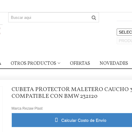
A
OTROS PRODUCTOS
OFERTAS
NOVEDADES
CUBETA PROTECTOR MALETERO CAUCHO 
COMPATIBLE CON BMW 232120
Marca
Rezaw Plast
Calcular Costo de Envío