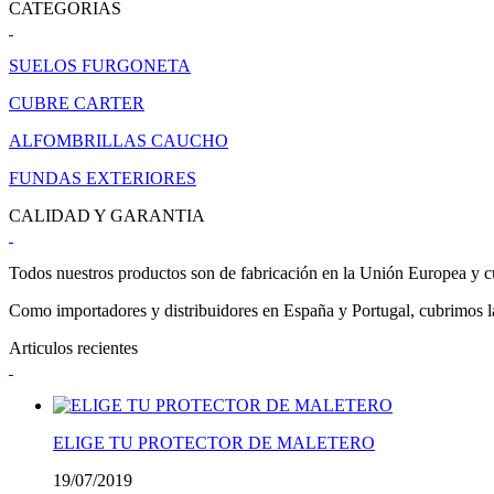
CATEGORIAS
SUELOS FURGONETA
CUBRE CARTER
ALFOMBRILLAS CAUCHO
FUNDAS EXTERIORES
CALIDAD Y GARANTIA
Todos nuestros productos son de fabricación en la Unión Europea y cu
Como importadores y distribuidores en España y Portugal, cubrimos la 
Articulos recientes
ELIGE TU PROTECTOR DE MALETERO
19/07/2019