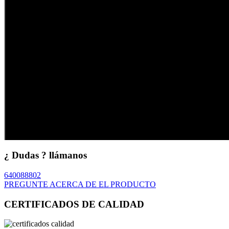
¿ Dudas ? llámanos
640088802
PREGUNTE ACERCA DE EL PRODUCTO
CERTIFICADOS DE CALIDAD