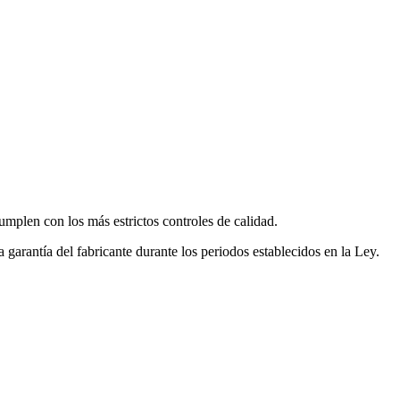
mplen con los más estrictos controles de calidad.
garantía del fabricante durante los periodos establecidos en la Ley.