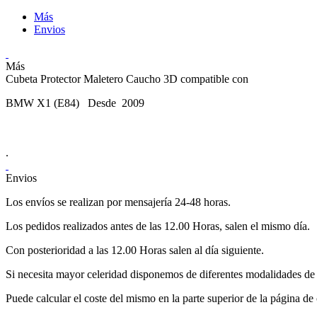
Más
Envios
Más
Cubeta Protector Maletero Caucho 3D compatible con
BMW X1 (E84) Desde 2009
.
Envios
Los envíos se realizan por mensajería 24-48 horas.
Los pedidos realizados antes de las 12.00 Horas, salen el mismo día.
Con posterioridad a las 12.00 Horas salen al día siguiente.
Si necesita mayor celeridad disponemos de diferentes modalidades de 
Puede calcular el coste del mismo en la parte superior de la página de