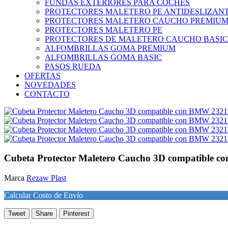
FUNDAS EXTERIORES PARA COCHES
PROTECTORES MALETERO PE ANTIDESLIZAN
PROTECTORES MALETERO CAUCHO PREMIU
PROTECTORES MALETERO PE
PROTECTORES DE MALETERO CAUCHO BASIC
ALFOMBRILLAS GOMA PREMIUM
ALFOMBRILLAS GOMA BASIC
PASOS RUEDA
OFERTAS
NOVEDADES
CONTACTO
Cubeta Protector Maletero Caucho 3D compatible 
Marca
Rezaw Plast
Calcular Costo de Envío
Tweet
Share
Pinterest