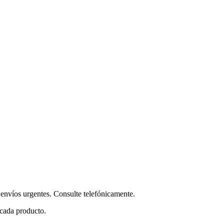
envíos urgentes. Consulte telefónicamente.
 cada producto.