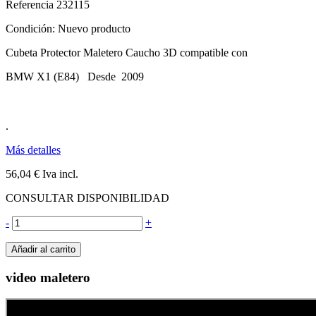
Referencia
232115
Condición:
Nuevo producto
Cubeta Protector Maletero Caucho 3D compatible con
BMW X1 (E84) Desde 2009
.
Más detalles
56,04 €
Iva incl.
CONSULTAR DISPONIBILIDAD
-
+
Añadir al carrito
video maletero