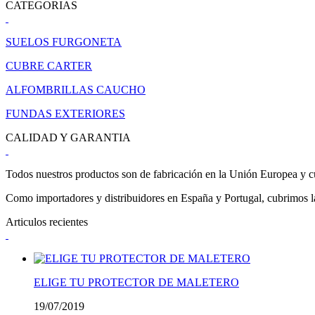
CATEGORIAS
SUELOS FURGONETA
CUBRE CARTER
ALFOMBRILLAS CAUCHO
FUNDAS EXTERIORES
CALIDAD Y GARANTIA
Todos nuestros productos son de fabricación en la Unión Europea y cu
Como importadores y distribuidores en España y Portugal, cubrimos la 
Articulos recientes
ELIGE TU PROTECTOR DE MALETERO
19/07/2019