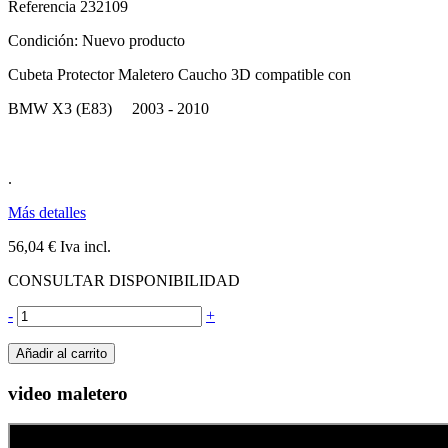
Referencia
232109
Condición:
Nuevo producto
Cubeta Protector Maletero Caucho 3D compatible con
BMW X3 (E83) 2003 - 2010
.
Más detalles
56,04 €
Iva incl.
CONSULTAR DISPONIBILIDAD
-
+
Añadir al carrito
video maletero