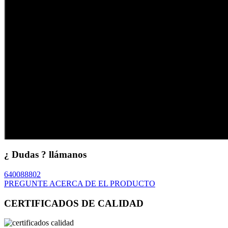
¿ Dudas ? llámanos
640088802
PREGUNTE ACERCA DE EL PRODUCTO
CERTIFICADOS DE CALIDAD