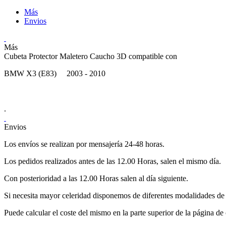
Más
Envios
Más
Cubeta Protector Maletero Caucho 3D compatible con
BMW X3 (E83) 2003 - 2010
.
Envios
Los envíos se realizan por mensajería 24-48 horas.
Los pedidos realizados antes de las 12.00 Horas, salen el mismo día.
Con posterioridad a las 12.00 Horas salen al día siguiente.
Si necesita mayor celeridad disponemos de diferentes modalidades de 
Puede calcular el coste del mismo en la parte superior de la página de