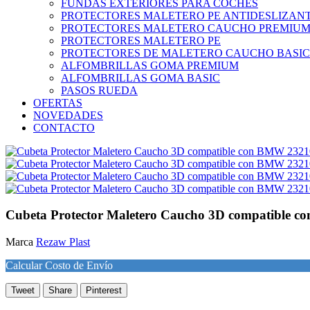
FUNDAS EXTERIORES PARA COCHES
PROTECTORES MALETERO PE ANTIDESLIZAN
PROTECTORES MALETERO CAUCHO PREMIU
PROTECTORES MALETERO PE
PROTECTORES DE MALETERO CAUCHO BASIC
ALFOMBRILLAS GOMA PREMIUM
ALFOMBRILLAS GOMA BASIC
PASOS RUEDA
OFERTAS
NOVEDADES
CONTACTO
Cubeta Protector Maletero Caucho 3D compatible 
Marca
Rezaw Plast
Calcular Costo de Envío
Tweet
Share
Pinterest