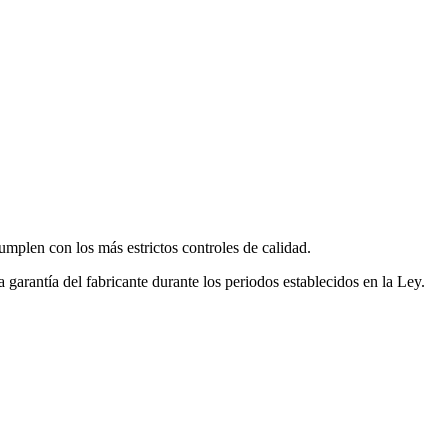
mplen con los más estrictos controles de calidad.
garantía del fabricante durante los periodos establecidos en la Ley.