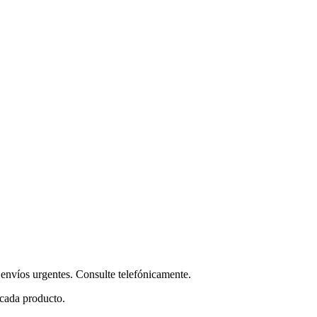
envíos urgentes. Consulte telefónicamente.
 cada producto.