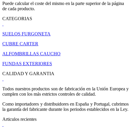
Puede calcular el coste del mismo en la parte superior de la página
de cada producto.
CATEGORIAS
SUELOS FURGONETA
CUBRE CARTER
ALFOMBRILLAS CAUCHO
FUNDAS EXTERIORES
CALIDAD Y GARANTIA
Todos nuestros productos son de fabricación en la Unión Europea y
cumplen con los más estrictos controles de calidad.
Como importadores y distribuidores en España y Portugal, cubrimos
la garantía del fabricante durante los periodos establecidos en la Ley.
Articulos recientes