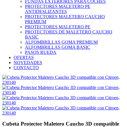
FUNDAS EXTERIORES PARA COCHES
PROTECTORES MALETERO PE
ANTIDESLIZANTES
PROTECTORES MALETERO CAUCHO
PREMIUM
PROTECTORES MALETERO PE
PROTECTORES DE MALETERO CAUCHO
BASIC
ALFOMBRILLAS GOMA PREMIUM
ALFOMBRILLAS GOMA BASIC
PASOS RUEDA
OFERTAS
NOVEDADES
CONTACTO
Cubeta Protector Maletero Caucho 3D compatible