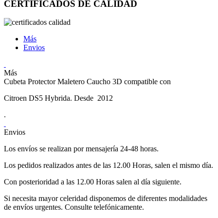
CERTIFICADOS DE CALIDAD
Más
Envios
Más
Cubeta Protector Maletero Caucho 3D compatible con
Citroen DS5 Hybrida. Desde 2012
.
Envios
Los envíos se realizan por mensajería 24-48 horas.
Los pedidos realizados antes de las 12.00 Horas, salen el mismo día.
Con posterioridad a las 12.00 Horas salen al día siguiente.
Si necesita mayor celeridad disponemos de diferentes modalidades
de envíos urgentes. Consulte telefónicamente.