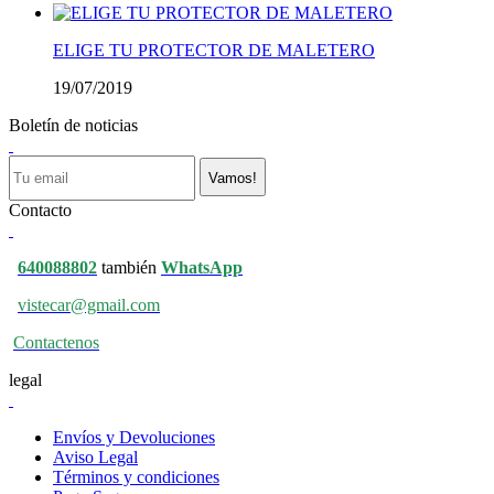
ELIGE TU PROTECTOR DE MALETERO
19/07/2019
Boletín de noticias
Vamos!
Contacto
640088802
también
WhatsApp
vistecar@gmail.com
Contactenos
legal
Envíos y Devoluciones
Aviso Legal
Términos y condiciones