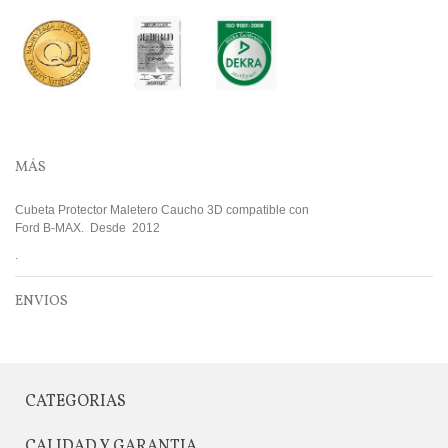
MÁS
Cubeta Protector Maletero Caucho 3D compatible con
Ford B-MAX. Desde 2012
.
ENVIOS
CATEGORIAS
CALIDAD Y GARANTIA