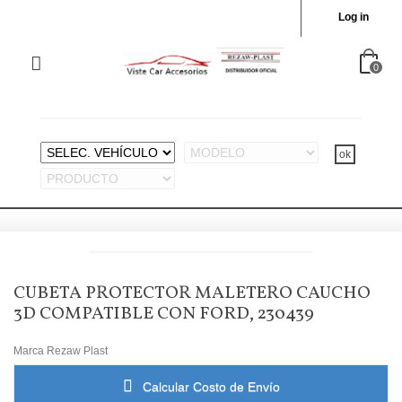
Log in
0
CUBETA PROTECTOR MALETERO CAUCHO
3D COMPATIBLE CON FORD, 230439
Marca
Rezaw Plast
Calcular Costo de Envío