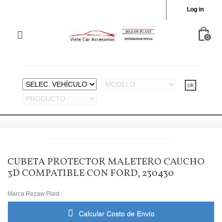
Log in
0
CUBETA PROTECTOR MALETERO CAUCHO
3D COMPATIBLE CON FORD, 230430
Marca
Rezaw Plast
Calcular Costo de Envío