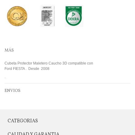
MÁS
Cubeta Protector Maletero Caucho 3D compatible con
Ford FIESTA . Desde 2008
.
ENVIOS
CATEGORIAS
CALIDAD Y GARANTIA