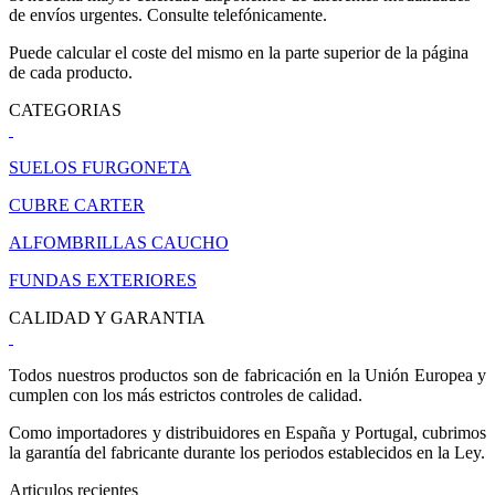
de envíos urgentes. Consulte telefónicamente.
Puede calcular el coste del mismo en la parte superior de la página
de cada producto.
CATEGORIAS
SUELOS FURGONETA
CUBRE CARTER
ALFOMBRILLAS CAUCHO
FUNDAS EXTERIORES
CALIDAD Y GARANTIA
Todos nuestros productos son de fabricación en la Unión Europea y
cumplen con los más estrictos controles de calidad.
Como importadores y distribuidores en España y Portugal, cubrimos
la garantía del fabricante durante los periodos establecidos en la Ley.
Articulos recientes