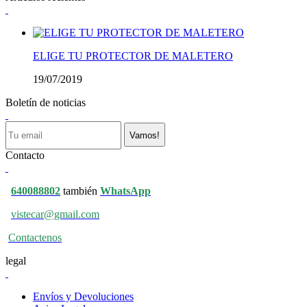
ELIGE TU PROTECTOR DE MALETERO
19/07/2019
Boletín de noticias
Vamos!
Contacto
640088802
también
WhatsApp
vistecar@gmail.com
Contactenos
legal
Envíos y Devoluciones