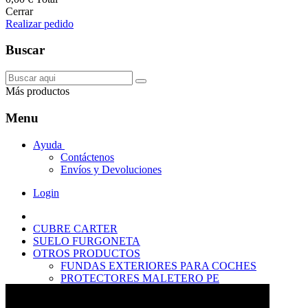
Cerrar
Realizar pedido
Buscar
Más productos
Menu
Ayuda
Contáctenos
Envíos y Devoluciones
Login
CUBRE CARTER
SUELO FURGONETA
OTROS PRODUCTOS
FUNDAS EXTERIORES PARA COCHES
PROTECTORES MALETERO PE
ANTIDESLIZANTES
PROTECTORES MALETERO CAUCHO