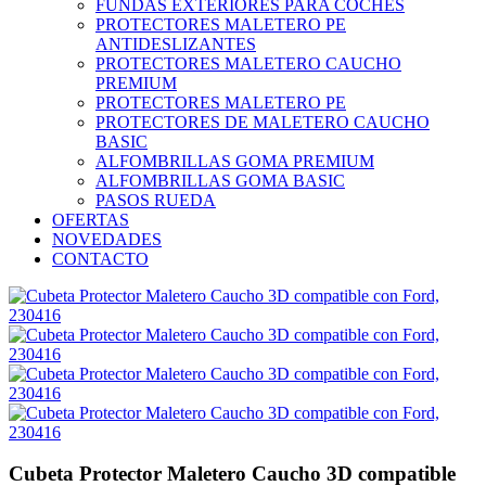
FUNDAS EXTERIORES PARA COCHES
PROTECTORES MALETERO PE
ANTIDESLIZANTES
PROTECTORES MALETERO CAUCHO
PREMIUM
PROTECTORES MALETERO PE
PROTECTORES DE MALETERO CAUCHO
BASIC
ALFOMBRILLAS GOMA PREMIUM
ALFOMBRILLAS GOMA BASIC
PASOS RUEDA
OFERTAS
NOVEDADES
CONTACTO
Cubeta Protector Maletero Caucho 3D compatible