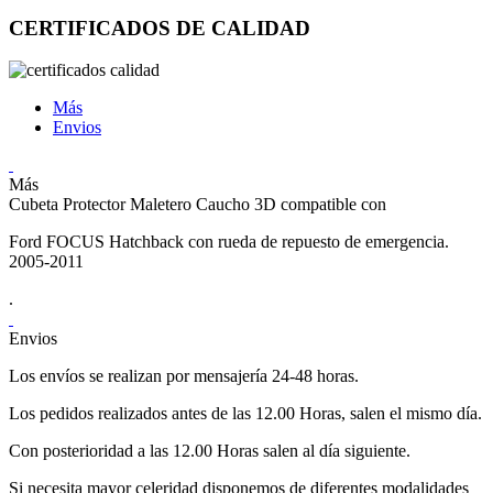
CERTIFICADOS DE CALIDAD
Más
Envios
Más
Cubeta Protector Maletero Caucho 3D compatible con
Ford FOCUS Hatchback con rueda de repuesto de emergencia.
2005-2011
.
Envios
Los envíos se realizan por mensajería 24-48 horas.
Los pedidos realizados antes de las 12.00 Horas, salen el mismo día.
Con posterioridad a las 12.00 Horas salen al día siguiente.
Si necesita mayor celeridad disponemos de diferentes modalidades