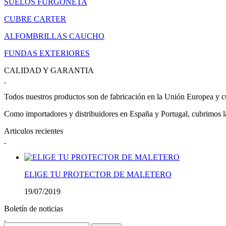
SUELOS FURGONETA
CUBRE CARTER
ALFOMBRILLAS CAUCHO
FUNDAS EXTERIORES
CALIDAD Y GARANTIA
Todos nuestros productos son de fabricación en la Unión Europea y cu
Como importadores y distribuidores en España y Portugal, cubrimos la 
Articulos recientes
ELIGE TU PROTECTOR DE MALETERO
19/07/2019
Boletín de noticias