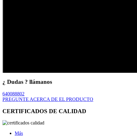
¿ Dudas ? llámanos
640088802
PREGUNTE ACERCA DE EL PRODUCTO
CERTIFICADOS DE CALIDAD
Más