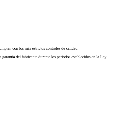
mplen con los más estrictos controles de calidad.
garantía del fabricante durante los periodos establecidos en la Ley.