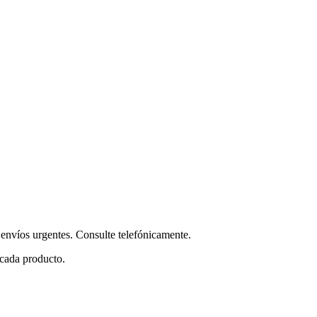
envíos urgentes. Consulte telefónicamente.
 cada producto.