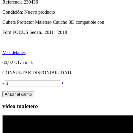
Referencia
230436
Condición:
Nuevo producto
Cubeta Protector Maletero Caucho 3D compatible con
Ford FOCUS Sedan. 2011 - 2018
.
Más detalles
60,92 €
Iva incl.
CONSULTAR DISPONIBILIDAD
-
+
Añadir al carrito
video maletero