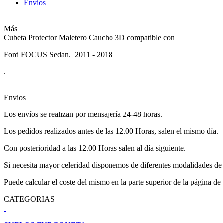
Envios
Más
Cubeta Protector Maletero Caucho 3D compatible con
Ford FOCUS Sedan. 2011 - 2018
.
Envios
Los envíos se realizan por mensajería 24-48 horas.
Los pedidos realizados antes de las 12.00 Horas, salen el mismo día.
Con posterioridad a las 12.00 Horas salen al día siguiente.
Si necesita mayor celeridad disponemos de diferentes modalidades de 
Puede calcular el coste del mismo en la parte superior de la página de
CATEGORIAS