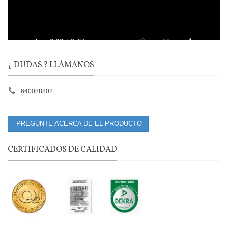
¿ DUDAS ? LLÁMANOS
640088802
PREGUNTE ACERCA DE EL PRODUCTO
CERTIFICADOS DE CALIDAD