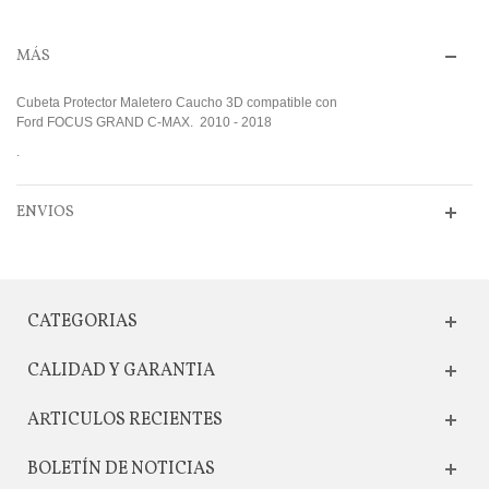
MÁS
Cubeta Protector Maletero Caucho 3D compatible con
Ford FOCUS GRAND C-MAX. 2010 - 2018
.
ENVIOS
CATEGORIAS
CALIDAD Y GARANTIA
ARTICULOS RECIENTES
BOLETÍN DE NOTICIAS