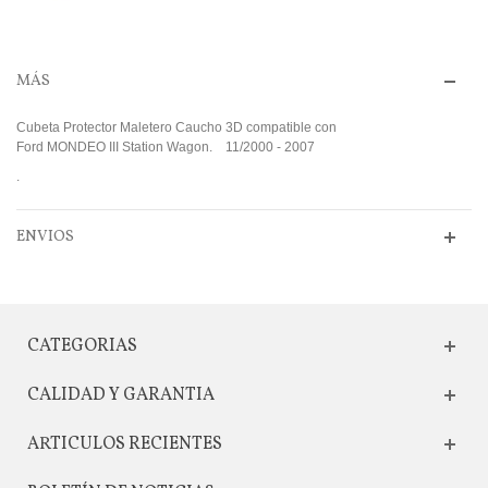
MÁS
Cubeta Protector Maletero Caucho 3D compatible con
Ford MONDEO III Station Wagon. 11/2000 - 2007
.
ENVIOS
CATEGORIAS
CALIDAD Y GARANTIA
ARTICULOS RECIENTES