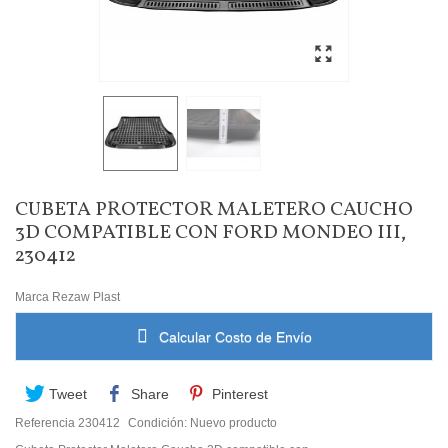
CUBETA PROTECTOR MALETERO CAUCHO
3D COMPATIBLE CON FORD MONDEO III,
230412
Marca
Rezaw Plast
Calcular Costo de Envío
Tweet
Share
Pinterest
Referencia
230412
Condición:
Nuevo producto