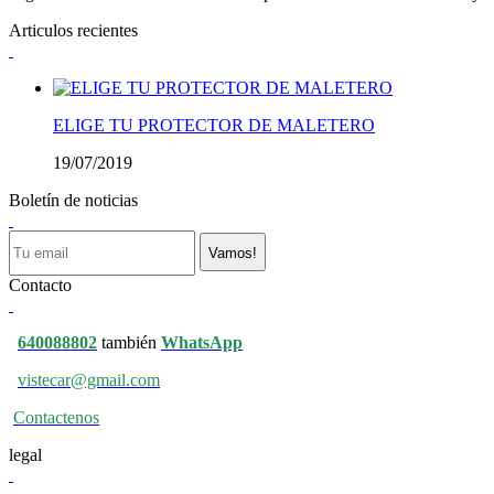
Articulos recientes
ELIGE TU PROTECTOR DE MALETERO
19/07/2019
Boletín de noticias
Vamos!
Contacto
640088802
también
WhatsApp
vistecar@gmail.com
Contactenos
legal