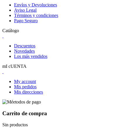
Envíos y Devoluciones
Aviso Legal
Términos y condiciones
Pago Seguro
Catálogo
Descuentos
Novedades
Los más vendidos
mI cUENTA
My account
Mis pedidos
Mis direcciones
Carrito de compra
Sin productos