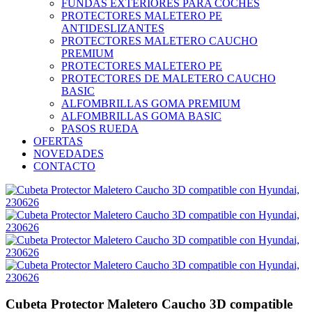
FUNDAS EXTERIORES PARA COCHES
PROTECTORES MALETERO PE
ANTIDESLIZANTES
PROTECTORES MALETERO CAUCHO
PREMIUM
PROTECTORES MALETERO PE
PROTECTORES DE MALETERO CAUCHO
BASIC
ALFOMBRILLAS GOMA PREMIUM
ALFOMBRILLAS GOMA BASIC
PASOS RUEDA
OFERTAS
NOVEDADES
CONTACTO
Cubeta Protector Maletero Caucho 3D compatible