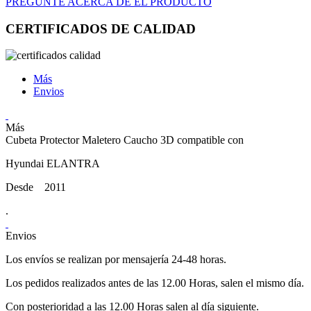
PREGUNTE ACERCA DE EL PRODUCTO
CERTIFICADOS DE CALIDAD
Más
Envios
Más
Cubeta Protector Maletero Caucho 3D compatible con
Hyundai ELANTRA
Desde 2011
.
Envios
Los envíos se realizan por mensajería 24-48 horas.
Los pedidos realizados antes de las 12.00 Horas, salen el mismo día.
Con posterioridad a las 12.00 Horas salen al día siguiente.