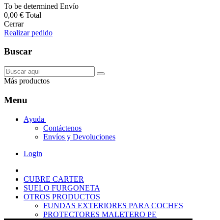
To be determined
Envío
0,00 €
Total
Cerrar
Realizar pedido
Buscar
Más productos
Menu
Ayuda
Contáctenos
Envíos y Devoluciones
Login
CUBRE CARTER
SUELO FURGONETA
OTROS PRODUCTOS
FUNDAS EXTERIORES PARA COCHES
PROTECTORES MALETERO PE