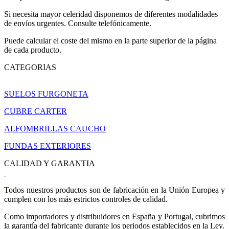
Si necesita mayor celeridad disponemos de diferentes modalidades
de envíos urgentes. Consulte telefónicamente.
Puede calcular el coste del mismo en la parte superior de la página
de cada producto.
CATEGORIAS
SUELOS FURGONETA
CUBRE CARTER
ALFOMBRILLAS CAUCHO
FUNDAS EXTERIORES
CALIDAD Y GARANTIA
Todos nuestros productos son de fabricación en la Unión Europea y
cumplen con los más estrictos controles de calidad.
Como importadores y distribuidores en España y Portugal, cubrimos
la garantía del fabricante durante los periodos establecidos en la Ley.