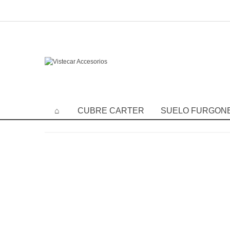
CUBRE CARTER
SUELO FURGON