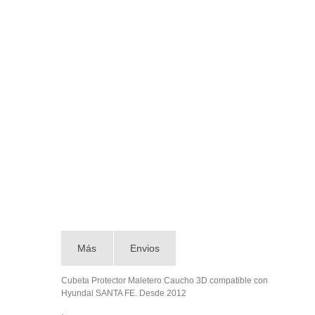
Más
Envios
Cubeta Protector Maletero Caucho 3D compatible con
Hyundai SANTA FE. Desde 2012
.