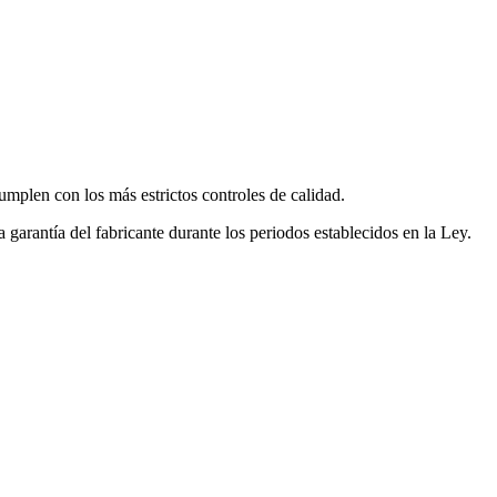
mplen con los más estrictos controles de calidad.
garantía del fabricante durante los periodos establecidos en la Ley.