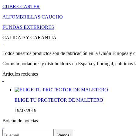
CUBRE CARTER
ALFOMBRILLAS CAUCHO
FUNDAS EXTERIORES
CALIDAD Y GARANTIA
Todos nuestros productos son de fabricación en la Unión Europea y cu
Como importadores y distribuidores en España y Portugal, cubrimos la 
Articulos recientes
ELIGE TU PROTECTOR DE MALETERO
19/07/2019
Boletín de noticias
Vamos!