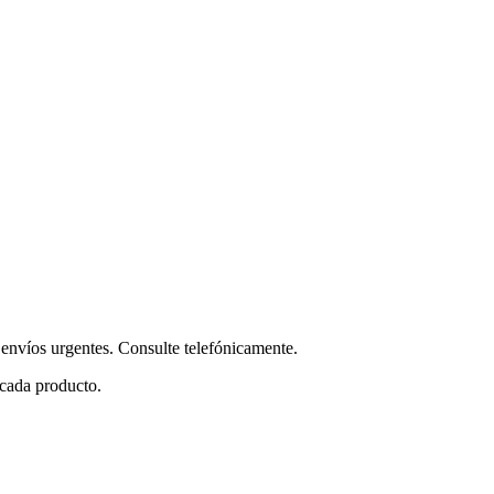
envíos urgentes. Consulte telefónicamente.
 cada producto.