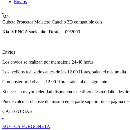
Envios
Más
Cubeta Protector Maletero Caucho 3D compatible con
Kia VENGA suelo alto. Desde 09/2009
.
Envios
Los envíos se realizan por mensajería 24-48 horas.
Los pedidos realizados antes de las 12.00 Horas, salen el mismo día.
Con posterioridad a las 12.00 Horas salen al día siguiente.
Si necesita mayor celeridad disponemos de diferentes modalidades de 
Puede calcular el coste del mismo en la parte superior de la página de
CATEGORIAS
SUELOS FURGONETA