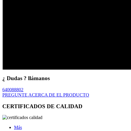
¿ Dudas ? llámanos
640088802
PREGUNTE ACERCA DE EL PRODUCTO
CERTIFICADOS DE CALIDAD
Más