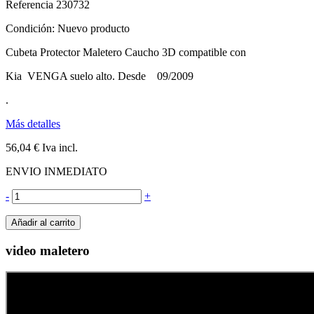
Referencia
230732
Condición:
Nuevo producto
Cubeta Protector Maletero Caucho 3D compatible con
Kia VENGA suelo alto. Desde 09/2009
.
Más detalles
56,04 €
Iva incl.
ENVIO INMEDIATO
-
+
Añadir al carrito
video maletero