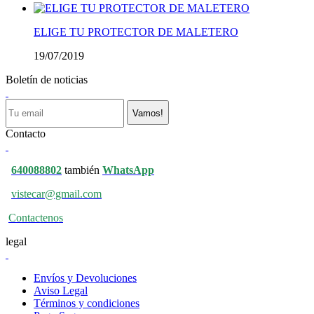
ELIGE TU PROTECTOR DE MALETERO
19/07/2019
Boletín de noticias
Vamos!
Contacto
640088802
también
WhatsApp
vistecar@gmail.com
Contactenos
legal
Envíos y Devoluciones
Aviso Legal
Términos y condiciones