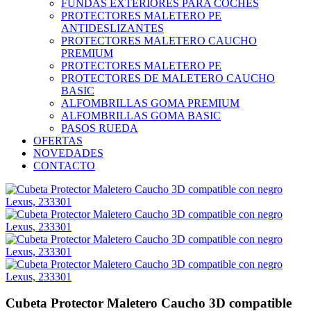
FUNDAS EXTERIORES PARA COCHES
PROTECTORES MALETERO PE
ANTIDESLIZANTES
PROTECTORES MALETERO CAUCHO
PREMIUM
PROTECTORES MALETERO PE
PROTECTORES DE MALETERO CAUCHO
BASIC
ALFOMBRILLAS GOMA PREMIUM
ALFOMBRILLAS GOMA BASIC
PASOS RUEDA
OFERTAS
NOVEDADES
CONTACTO
Cubeta Protector Maletero Caucho 3D compatible