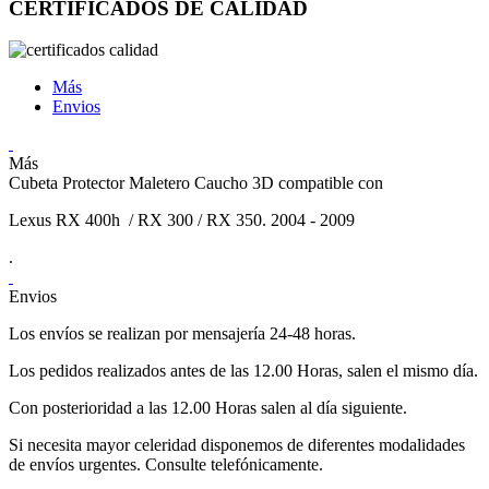
CERTIFICADOS DE CALIDAD
Más
Envios
Más
Cubeta Protector Maletero Caucho 3D compatible con
Lexus RX 400h / RX 300 / RX 350. 2004 - 2009
.
Envios
Los envíos se realizan por mensajería 24-48 horas.
Los pedidos realizados antes de las 12.00 Horas, salen el mismo día.
Con posterioridad a las 12.00 Horas salen al día siguiente.
Si necesita mayor celeridad disponemos de diferentes modalidades
de envíos urgentes. Consulte telefónicamente.