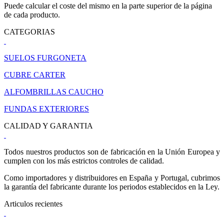
Puede calcular el coste del mismo en la parte superior de la página
de cada producto.
CATEGORIAS
SUELOS FURGONETA
CUBRE CARTER
ALFOMBRILLAS CAUCHO
FUNDAS EXTERIORES
CALIDAD Y GARANTIA
Todos nuestros productos son de fabricación en la Unión Europea y
cumplen con los más estrictos controles de calidad.
Como importadores y distribuidores en España y Portugal, cubrimos
la garantía del fabricante durante los periodos establecidos en la Ley.
Articulos recientes