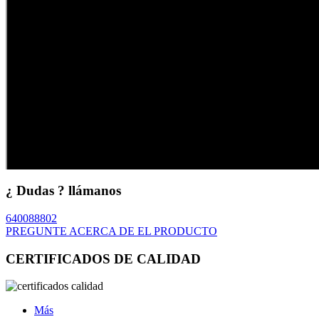
¿ Dudas ? llámanos
640088802
PREGUNTE ACERCA DE EL PRODUCTO
CERTIFICADOS DE CALIDAD
Más