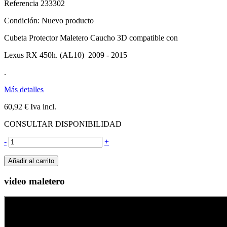
Referencia
233302
Condición:
Nuevo producto
Cubeta Protector Maletero Caucho 3D compatible con
Lexus RX 450h. (AL10) 2009 - 2015
.
Más detalles
60,92 €
Iva incl.
CONSULTAR DISPONIBILIDAD
-
+
Añadir al carrito
video maletero