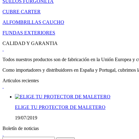
SUELOS FURGONETA
CUBRE CARTER
ALFOMBRILLAS CAUCHO
FUNDAS EXTERIORES
CALIDAD Y GARANTIA
Todos nuestros productos son de fabricación en la Unión Europea y cu
Como importadores y distribuidores en España y Portugal, cubrimos la 
Articulos recientes
ELIGE TU PROTECTOR DE MALETERO
19/07/2019
Boletín de noticias