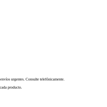
envíos urgentes. Consulte telefónicamente.
 cada producto.