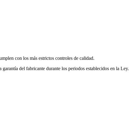
mplen con los más estrictos controles de calidad.
garantía del fabricante durante los periodos establecidos en la Ley.