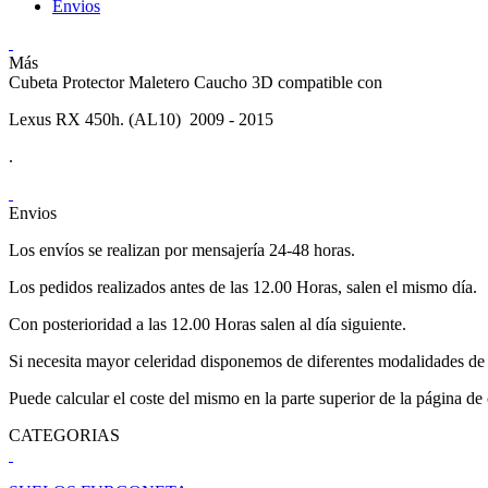
Envios
Más
Cubeta Protector Maletero Caucho 3D compatible con
Lexus RX 450h. (AL10) 2009 - 2015
.
Envios
Los envíos se realizan por mensajería 24-48 horas.
Los pedidos realizados antes de las 12.00 Horas, salen el mismo día.
Con posterioridad a las 12.00 Horas salen al día siguiente.
Si necesita mayor celeridad disponemos de diferentes modalidades de 
Puede calcular el coste del mismo en la parte superior de la página de
CATEGORIAS