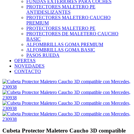
FUNDAS EXTERIORES PARA COCHES
PROTECTORES MALETERO PE
ANTIDESLIZANTES
PROTECTORES MALETERO CAUCHO
PREMIUM
PROTECTORES MALETERO PE
PROTECTORES DE MALETERO CAUCHO
BASIC
ALFOMBRILLAS GOMA PREMIUM
ALFOMBRILLAS GOMA BASIC
PASOS RUEDA
OFERTAS
NOVEDADES
CONTACTO
Cubeta Protector Maletero Caucho 3D compatible