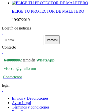
ELIGE TU PROTECTOR DE MALETERO
19/07/2019
Boletín de noticias
Vamos!
Contacto
640088802
también
WhatsApp
vistecar@gmail.com
Contactenos
legal
Envíos y Devoluciones
Aviso Legal
Términos y condiciones