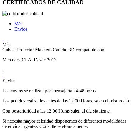
CERTIFICADOS DE CALIDAD
Más
Envios
Más
Cubeta Protector Maletero Caucho 3D compatible con
Mercedes CLA. Desde 2013
.
Envios
Los envíos se realizan por mensajería 24-48 horas.
Los pedidos realizados antes de las 12.00 Horas, salen el mismo día.
Con posterioridad a las 12.00 Horas salen al día siguiente.
Si necesita mayor celeridad disponemos de diferentes modalidades
de envíos urgentes. Consulte telefónicamente.