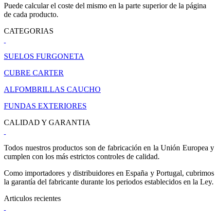
Puede calcular el coste del mismo en la parte superior de la página
de cada producto.
CATEGORIAS
SUELOS FURGONETA
CUBRE CARTER
ALFOMBRILLAS CAUCHO
FUNDAS EXTERIORES
CALIDAD Y GARANTIA
Todos nuestros productos son de fabricación en la Unión Europea y
cumplen con los más estrictos controles de calidad.
Como importadores y distribuidores en España y Portugal, cubrimos
la garantía del fabricante durante los periodos establecidos en la Ley.
Articulos recientes