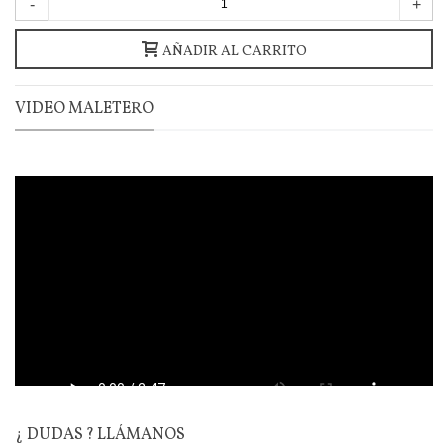
-
+
AÑADIR AL CARRITO
VIDEO MALETERO
¿ DUDAS ? LLÁMANOS