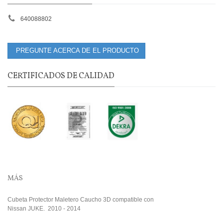
640088802
PREGUNTE ACERCA DE EL PRODUCTO
CERTIFICADOS DE CALIDAD
MÁS
Cubeta Protector Maletero Caucho 3D compatible con
Nissan JUKE. 2010 - 2014
.