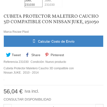
CUBETA PROTECTOR MALETERO CAUCHO
3D COMPATIBLE CON NISSAN JUKE, 231030
Marca
Rezaw Plast
Calcular Costo de Envío
Tweet
Share
Pinterest
Referencia
231030
Condición:
Nuevo producto
Cubeta Protector Maletero Caucho 3D compatible con
Nissan JUKE. 2010 - 2014
.
56,04 €
Iva incl.
CONSULTAR DISPONIBILIDAD