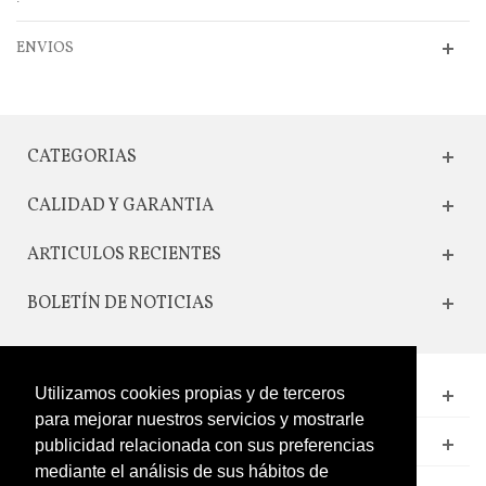
ENVIOS
CATEGORIAS
CALIDAD Y GARANTIA
ARTICULOS RECIENTES
BOLETÍN DE NOTICIAS
Utilizamos cookies propias y de terceros
CONTACTO
para mejorar nuestros servicios y mostrarle
LEGAL
publicidad relacionada con sus preferencias
mediante el análisis de sus hábitos de