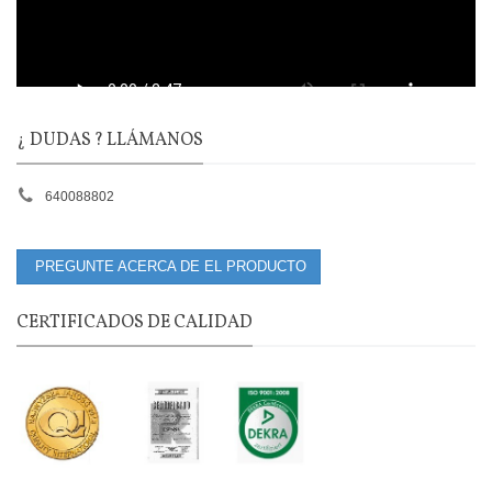
¿ DUDAS ? LLÁMANOS
640088802
PREGUNTE ACERCA DE EL PRODUCTO
CERTIFICADOS DE CALIDAD