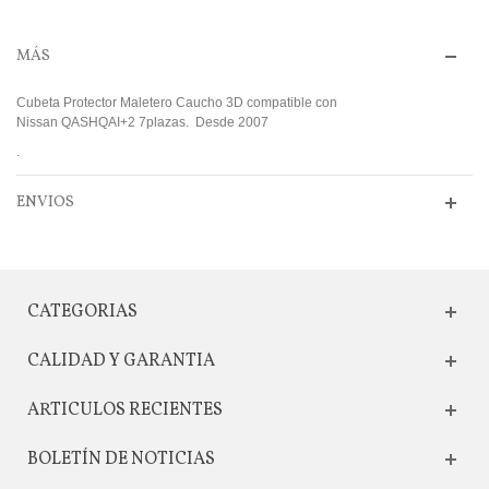
MÁS
Cubeta Protector Maletero Caucho 3D compatible con
Nissan QASHQAI+2 7plazas. Desde 2007
.
ENVIOS
CATEGORIAS
CALIDAD Y GARANTIA
ARTICULOS RECIENTES
BOLETÍN DE NOTICIAS