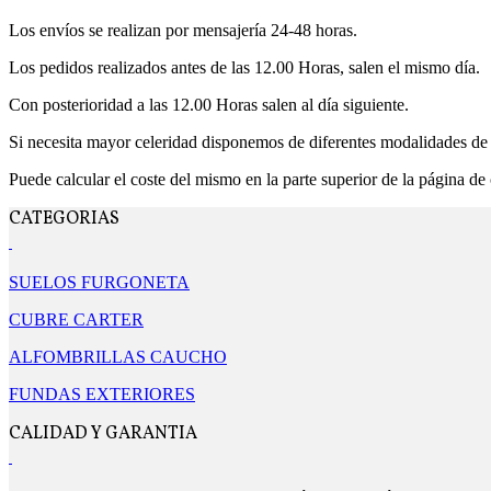
Los envíos se realizan por mensajería 24-48 horas.
Los pedidos realizados antes de las 12.00 Horas, salen el mismo día.
Con posterioridad a las 12.00 Horas salen al día siguiente.
Si necesita mayor celeridad disponemos de diferentes modalidades de 
Puede calcular el coste del mismo en la parte superior de la página de
CATEGORIAS
SUELOS FURGONETA
CUBRE CARTER
ALFOMBRILLAS CAUCHO
FUNDAS EXTERIORES
CALIDAD Y GARANTIA