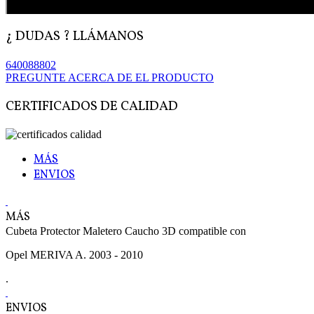
¿ DUDAS ? LLÁMANOS
640088802
PREGUNTE ACERCA DE EL PRODUCTO
CERTIFICADOS DE CALIDAD
MÁS
ENVIOS
MÁS
Cubeta Protector Maletero Caucho 3D compatible con
Opel MERIVA A. 2003 - 2010
.
ENVIOS