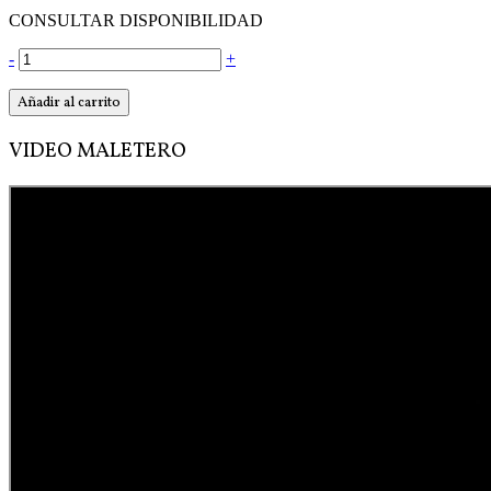
CONSULTAR DISPONIBILIDAD
-
+
Añadir al carrito
VIDEO MALETERO