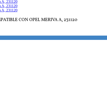
TIBLE CON OPEL MERIVA A, 231120