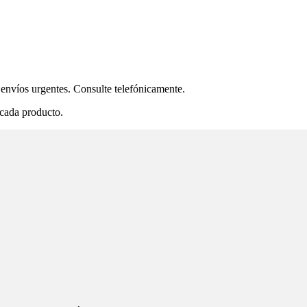
envíos urgentes. Consulte telefónicamente.
 cada producto.