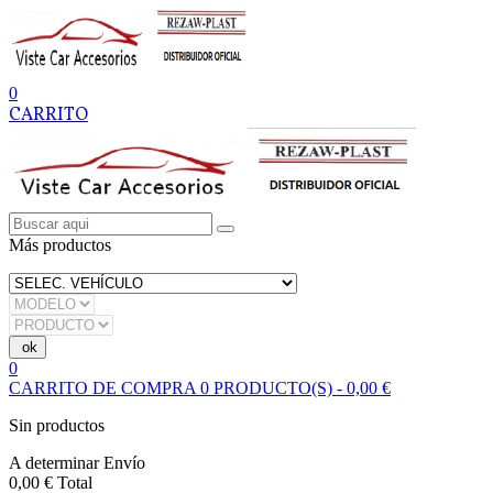
0
CARRITO
Más productos
0
CARRITO DE COMPRA
0
PRODUCTO(S)
-
0,00 €
Sin productos
A determinar
Envío
0,00 €
Total