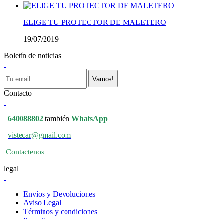
ELIGE TU PROTECTOR DE MALETERO
19/07/2019
Boletín de noticias
Vamos!
Contacto
640088802
también
WhatsApp
vistecar@gmail.com
Contactenos
legal
Envíos y Devoluciones
Aviso Legal
Términos y condiciones