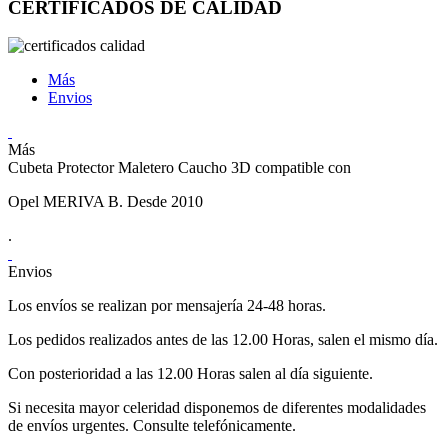
CERTIFICADOS DE CALIDAD
Más
Envios
Más
Cubeta Protector Maletero Caucho 3D compatible con
Opel MERIVA B. Desde 2010
.
Envios
Los envíos se realizan por mensajería 24-48 horas.
Los pedidos realizados antes de las 12.00 Horas, salen el mismo día.
Con posterioridad a las 12.00 Horas salen al día siguiente.
Si necesita mayor celeridad disponemos de diferentes modalidades
de envíos urgentes. Consulte telefónicamente.