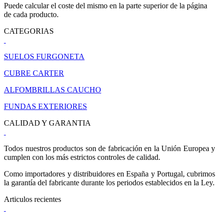
Puede calcular el coste del mismo en la parte superior de la página
de cada producto.
CATEGORIAS
SUELOS FURGONETA
CUBRE CARTER
ALFOMBRILLAS CAUCHO
FUNDAS EXTERIORES
CALIDAD Y GARANTIA
Todos nuestros productos son de fabricación en la Unión Europea y
cumplen con los más estrictos controles de calidad.
Como importadores y distribuidores en España y Portugal, cubrimos
la garantía del fabricante durante los periodos establecidos en la Ley.
Articulos recientes