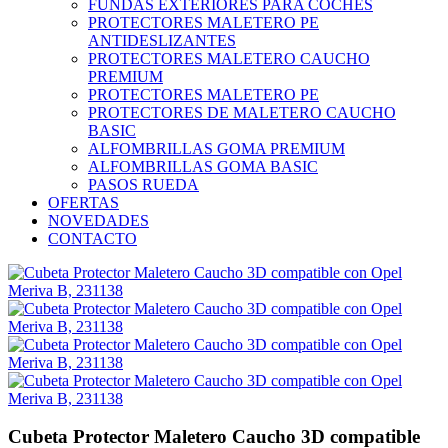
FUNDAS EXTERIORES PARA COCHES
PROTECTORES MALETERO PE
ANTIDESLIZANTES
PROTECTORES MALETERO CAUCHO
PREMIUM
PROTECTORES MALETERO PE
PROTECTORES DE MALETERO CAUCHO
BASIC
ALFOMBRILLAS GOMA PREMIUM
ALFOMBRILLAS GOMA BASIC
PASOS RUEDA
OFERTAS
NOVEDADES
CONTACTO
Cubeta Protector Maletero Caucho 3D compatible