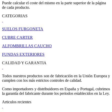
Puede calcular el coste del mismo en la parte superior de la página
de cada producto.
CATEGORIAS
SUELOS FURGONETA
CUBRE CARTER
ALFOMBRILLAS CAUCHO
FUNDAS EXTERIORES
CALIDAD Y GARANTIA
Todos nuestros productos son de fabricación en la Unión Europea y
cumplen con los más estrictos controles de calidad.
Como importadores y distribuidores en España y Portugal, cubrimos
la garantía del fabricante durante los periodos establecidos en la Ley.
Articulos recientes