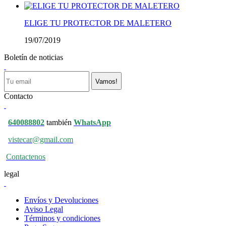
ELIGE TU PROTECTOR DE MALETERO
19/07/2019
Boletín de noticias
Vamos!
Contacto
640088802
también
WhatsApp
vistecar@gmail.com
Contactenos
legal
Envíos y Devoluciones
Aviso Legal
Términos y condiciones