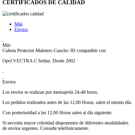
CERTIFICADOS DE CALIDAD
Más
Envios
Más
Cubeta Protector Maletero Caucho 3D compatible con
Opel VECTRA C Sedan. Desde 2002
.
Envios
Los envíos se realizan por mensajería 24-48 horas.
Los pedidos realizados antes de las 12.00 Horas, salen el mismo día.
Con posterioridad a las 12.00 Horas salen al día siguiente.
Si necesita mayor celeridad disponemos de diferentes modalidades
de envíos urgentes. Consulte telefónicamente.