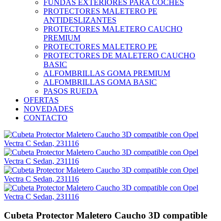
FUNDAS EXTERIORES PARA COCHES
PROTECTORES MALETERO PE
ANTIDESLIZANTES
PROTECTORES MALETERO CAUCHO
PREMIUM
PROTECTORES MALETERO PE
PROTECTORES DE MALETERO CAUCHO
BASIC
ALFOMBRILLAS GOMA PREMIUM
ALFOMBRILLAS GOMA BASIC
PASOS RUEDA
OFERTAS
NOVEDADES
CONTACTO
Cubeta Protector Maletero Caucho 3D compatible