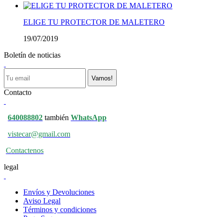
ELIGE TU PROTECTOR DE MALETERO
19/07/2019
Boletín de noticias
Vamos!
Contacto
640088802
también
WhatsApp
vistecar@gmail.com
Contactenos
legal
Envíos y Devoluciones
Aviso Legal
Términos y condiciones