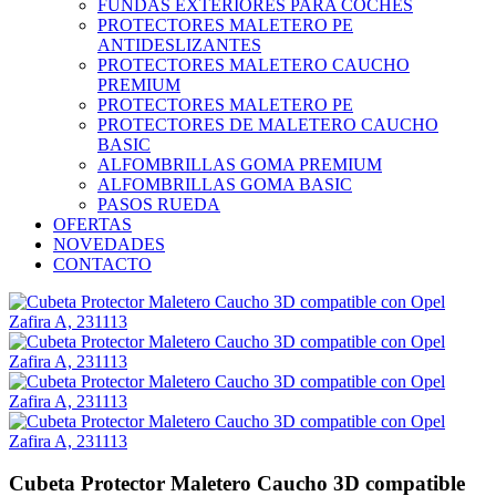
FUNDAS EXTERIORES PARA COCHES
PROTECTORES MALETERO PE
ANTIDESLIZANTES
PROTECTORES MALETERO CAUCHO
PREMIUM
PROTECTORES MALETERO PE
PROTECTORES DE MALETERO CAUCHO
BASIC
ALFOMBRILLAS GOMA PREMIUM
ALFOMBRILLAS GOMA BASIC
PASOS RUEDA
OFERTAS
NOVEDADES
CONTACTO
Cubeta Protector Maletero Caucho 3D compatible