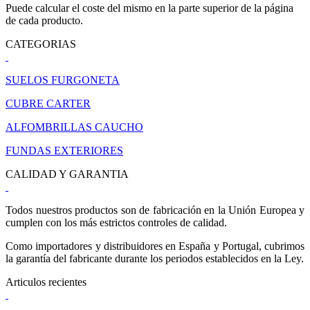
Puede calcular el coste del mismo en la parte superior de la página
de cada producto.
CATEGORIAS
SUELOS FURGONETA
CUBRE CARTER
ALFOMBRILLAS CAUCHO
FUNDAS EXTERIORES
CALIDAD Y GARANTIA
Todos nuestros productos son de fabricación en la Unión Europea y
cumplen con los más estrictos controles de calidad.
Como importadores y distribuidores en España y Portugal, cubrimos
la garantía del fabricante durante los periodos establecidos en la Ley.
Articulos recientes