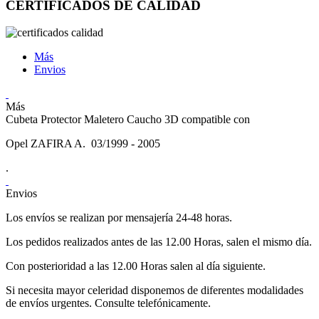
CERTIFICADOS DE CALIDAD
Más
Envios
Más
Cubeta Protector Maletero Caucho 3D compatible con
Opel ZAFIRA A. 03/1999 - 2005
.
Envios
Los envíos se realizan por mensajería 24-48 horas.
Los pedidos realizados antes de las 12.00 Horas, salen el mismo día.
Con posterioridad a las 12.00 Horas salen al día siguiente.
Si necesita mayor celeridad disponemos de diferentes modalidades
de envíos urgentes. Consulte telefónicamente.