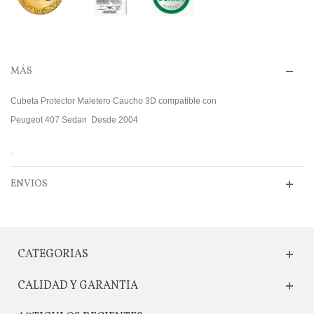
MÁS
Cubeta Protector Maletero Caucho 3D compatible con
Peugeot 407 Sedan Desde 2004
.
ENVIOS
CATEGORIAS
CALIDAD Y GARANTIA