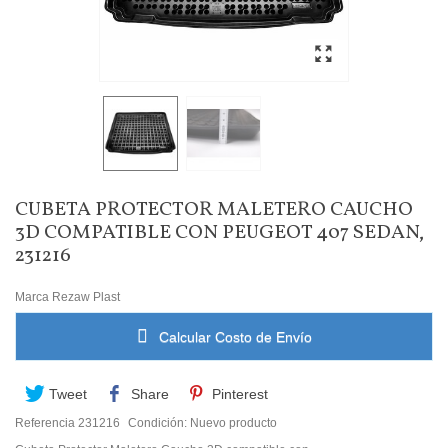
CUBETA PROTECTOR MALETERO CAUCHO
3D COMPATIBLE CON PEUGEOT 407 SEDAN,
231216
Marca
Rezaw Plast
Calcular Costo de Envío
Tweet
Share
Pinterest
Referencia
231216
Condición:
Nuevo producto