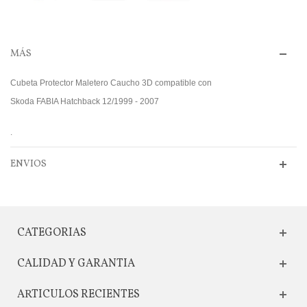
MÁS
Cubeta Protector Maletero Caucho 3D compatible con
Skoda FABIA Hatchback 12/1999 - 2007
.
ENVIOS
CATEGORIAS
CALIDAD Y GARANTIA
ARTICULOS RECIENTES