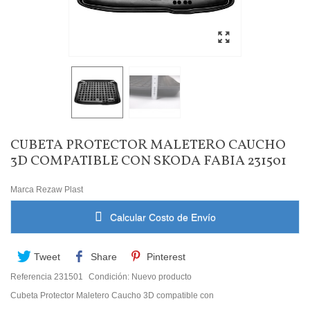
CUBETA PROTECTOR MALETERO CAUCHO
3D COMPATIBLE CON SKODA FABIA 231501
Marca
Rezaw Plast
Calcular Costo de Envío
Tweet
Share
Pinterest
Referencia
231501
Condición:
Nuevo producto
Cubeta Protector Maletero Caucho 3D compatible con