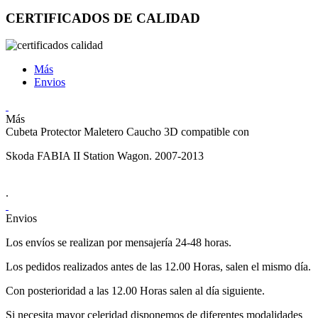
CERTIFICADOS DE CALIDAD
Más
Envios
Más
Cubeta Protector Maletero Caucho 3D compatible con
Skoda FABIA II Station Wagon. 2007-2013
.
Envios
Los envíos se realizan por mensajería 24-48 horas.
Los pedidos realizados antes de las 12.00 Horas, salen el mismo día.
Con posterioridad a las 12.00 Horas salen al día siguiente.
Si necesita mayor celeridad disponemos de diferentes modalidades