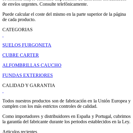
de envíos urgentes. Consulte telefónicamente.
Puede calcular el coste del mismo en la parte superior de la página
de cada producto.
CATEGORIAS
SUELOS FURGONETA
CUBRE CARTER
ALFOMBRILLAS CAUCHO
FUNDAS EXTERIORES
CALIDAD Y GARANTIA
Todos nuestros productos son de fabricación en la Unión Europea y
cumplen con los más estrictos controles de calidad.
Como importadores y distribuidores en España y Portugal, cubrimos
la garantía del fabricante durante los periodos establecidos en la Ley.
Articulos recientes