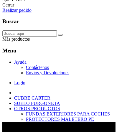
Cerrar
Realizar pedido
Buscar
Más productos
Menu
Ayuda
Contáctenos
Envíos y Devoluciones
Login
CUBRE CARTER
SUELO FURGONETA
OTROS PRODUCTOS
FUNDAS EXTERIORES PARA COCHES
PROTECTORES MALETERO PE
ANTIDESLIZANTES
PROTECTORES MALETERO CAUCHO