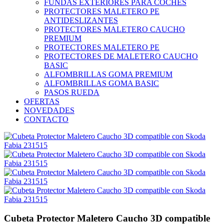
FUNDAS EXTERIORES PARA COCHES
PROTECTORES MALETERO PE
ANTIDESLIZANTES
PROTECTORES MALETERO CAUCHO
PREMIUM
PROTECTORES MALETERO PE
PROTECTORES DE MALETERO CAUCHO
BASIC
ALFOMBRILLAS GOMA PREMIUM
ALFOMBRILLAS GOMA BASIC
PASOS RUEDA
OFERTAS
NOVEDADES
CONTACTO
Cubeta Protector Maletero Caucho 3D compatible