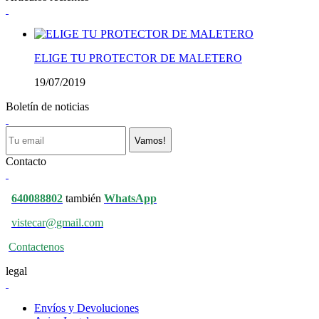
ELIGE TU PROTECTOR DE MALETERO
19/07/2019
Boletín de noticias
Vamos!
Contacto
640088802
también
WhatsApp
vistecar@gmail.com
Contactenos
legal
Envíos y Devoluciones