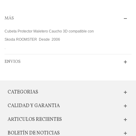
MÁS
Cubeta Protector Maletero Caucho 3D compatible con
Skoda ROOMSTER Desde 2006
.
ENVIOS
CATEGORIAS
CALIDAD Y GARANTIA
ARTICULOS RECIENTES
BOLETÍN DE NOTICIAS