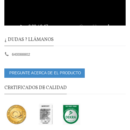
¿ DUDAS ? LLÁMANOS
640088802
PREGUNTE ACERCA DE EL PRODUCTO
CERTIFICADOS DE CALIDAD