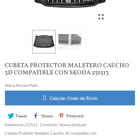
CUBETA PROTECTOR MALETERO CAUCHO
3D COMPATIBLE CON SKODA 231513
Marca
Rezaw Plast
Calcular Costo de Envío
Tweet
Share
Pinterest
Referencia
231513
Condición:
Nuevo producto
Cubeta Protector Maletero Caucho 3D compatible con