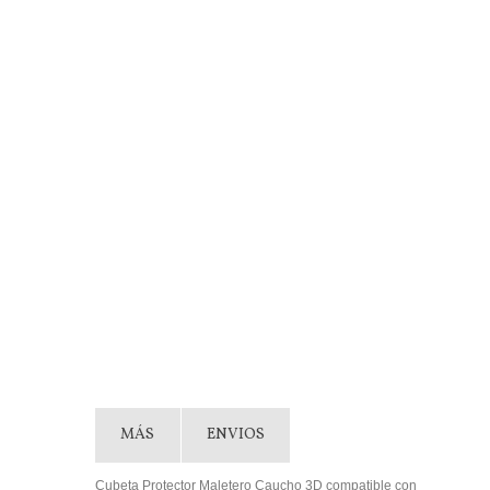
MÁS
ENVIOS
Cubeta Protector Maletero Caucho 3D compatible con