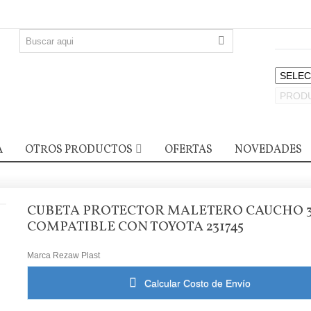
A
OTROS PRODUCTOS
OFERTAS
NOVEDADES
CUBETA PROTECTOR MALETERO CAUCHO 
COMPATIBLE CON TOYOTA 231745
Marca
Rezaw Plast
Calcular Costo de Envío