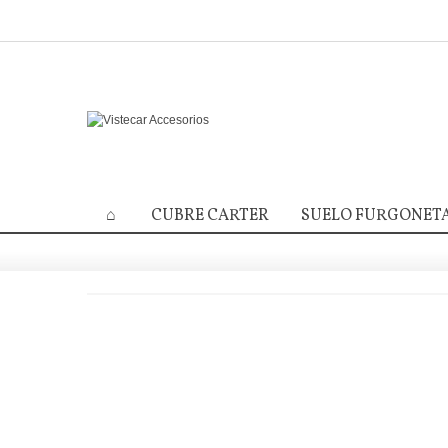
CUBRE CARTER
SUELO FURGONET