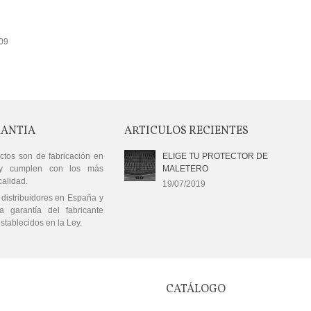
009
RANTIA
ARTICULOS RECIENTES
ctos son de fabricación en
ELIGE TU PROTECTOR DE
y cumplen con los más
MALETERO
calidad.
19/07/2019
distribuidores en España y
a garantía del fabricante
stablecidos en la Ley.
CATÁLOGO