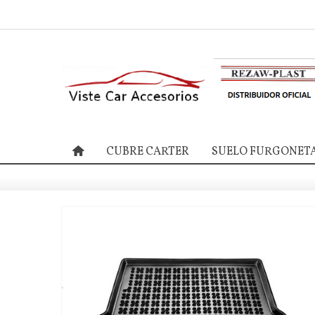
CUBRE CARTER
SUELO FURGONET