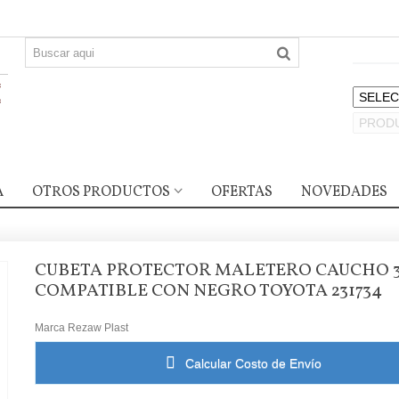
A
OTROS PRODUCTOS
OFERTAS
NOVEDADES
CUBETA PROTECTOR MALETERO CAUCHO 
COMPATIBLE CON NEGRO TOYOTA 231734
Marca
Rezaw Plast
Calcular Costo de Envío