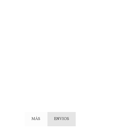
MÁS
ENVIOS