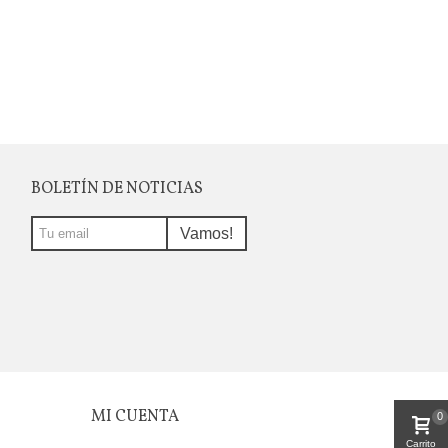
BOLETÍN DE NOTICIAS
Vamos!
MI CUENTA
0
Carrito