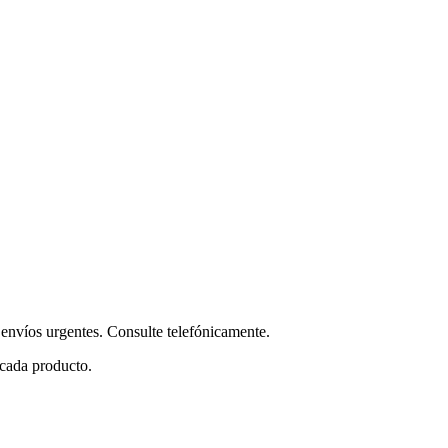
envíos urgentes. Consulte telefónicamente.
 cada producto.