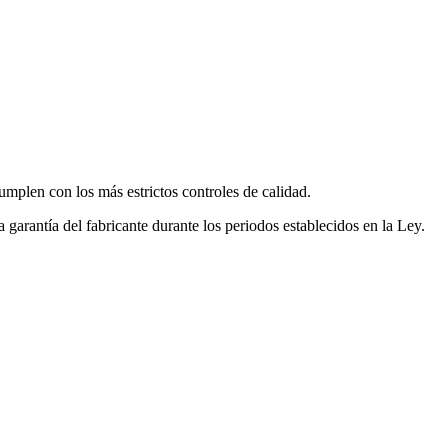
mplen con los más estrictos controles de calidad.
garantía del fabricante durante los periodos establecidos en la Ley.