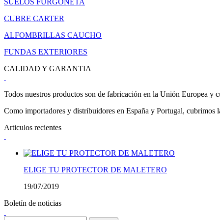
SUELOS FURGONETA
CUBRE CARTER
ALFOMBRILLAS CAUCHO
FUNDAS EXTERIORES
CALIDAD Y GARANTIA
Todos nuestros productos son de fabricación en la Unión Europea y cu
Como importadores y distribuidores en España y Portugal, cubrimos la 
Articulos recientes
ELIGE TU PROTECTOR DE MALETERO
19/07/2019
Boletín de noticias