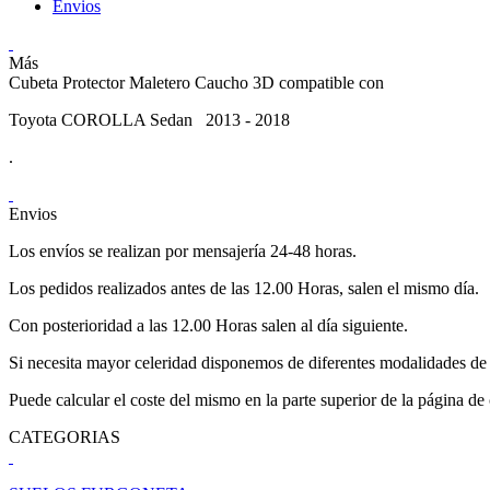
Envios
Más
Cubeta Protector Maletero Caucho 3D compatible con
Toyota COROLLA Sedan 2013 - 2018
.
Envios
Los envíos se realizan por mensajería 24-48 horas.
Los pedidos realizados antes de las 12.00 Horas, salen el mismo día.
Con posterioridad a las 12.00 Horas salen al día siguiente.
Si necesita mayor celeridad disponemos de diferentes modalidades de 
Puede calcular el coste del mismo en la parte superior de la página de
CATEGORIAS