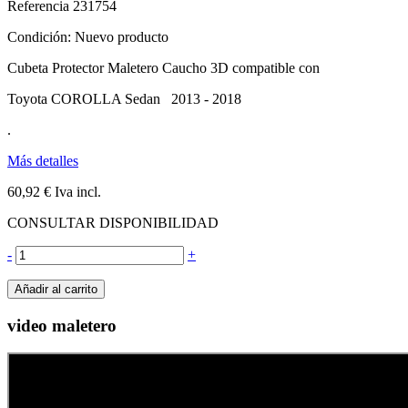
Referencia
231754
Condición:
Nuevo producto
Cubeta Protector Maletero Caucho 3D compatible con
Toyota COROLLA Sedan 2013 - 2018
.
Más detalles
60,92 €
Iva incl.
CONSULTAR DISPONIBILIDAD
-
+
Añadir al carrito
video maletero