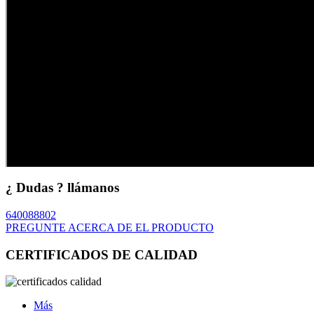
¿ Dudas ? llámanos
640088802
PREGUNTE ACERCA DE EL PRODUCTO
CERTIFICADOS DE CALIDAD
Más