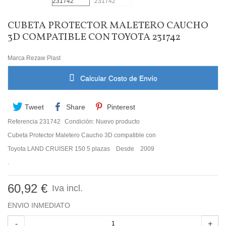
CUBETA PROTECTOR MALETERO CAUCHO
3D COMPATIBLE CON TOYOTA 231742
Marca
Rezaw Plast
Calcular Costo de Envío
Tweet
Share
Pinterest
Referencia
231742
Condición:
Nuevo producto
Cubeta Protector Maletero Caucho 3D compatible con
Toyota LAND CRUISER 150 5 plazas Desde 2009
.
60,92 €
Iva incl.
ENVIO INMEDIATO
-
+