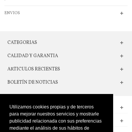
ENVIOS
CATEGORIAS
CALIDAD Y GARANTIA
ARTICULOS RECIENTES
BOLETÍN DE NOTICIAS
Utilizamos cookies propias y de terceros
CONTACTO
para mejorar nuestros servicios y mostrarle
LEGAL
publicidad relacionada con sus preferencias
mediante el análisis de sus hábitos de