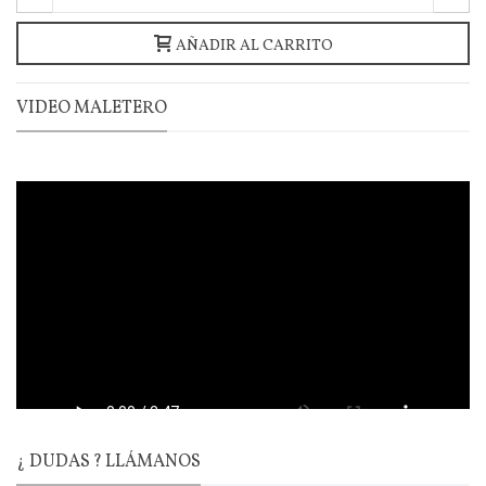
AÑADIR AL CARRITO
VIDEO MALETERO
¿ DUDAS ? LLÁMANOS