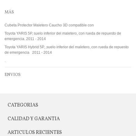
MÁS
Cubeta Protector Maletero Caucho 3D compatible con
Toyota YARIS 5P, suelo inferior del maletero, con rueda de repuesto de
emergencia. 2011 - 2014
Toyota YARIS Hybrid 5P, ,suelo inferior del maletero, con rueda de repuesto
de emergencia 2011 - 2014
.
ENVIOS
CATEGORIAS
CALIDAD Y GARANTIA
ARTICULOS RECIENTES