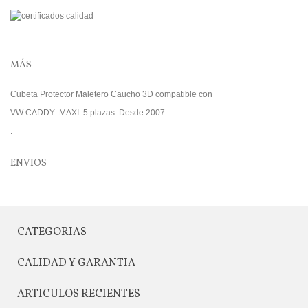
MÁS
Cubeta Protector Maletero Caucho 3D compatible con
VW CADDY MAXI 5 plazas. Desde 2007
.
ENVIOS
CATEGORIAS
CALIDAD Y GARANTIA
ARTICULOS RECIENTES