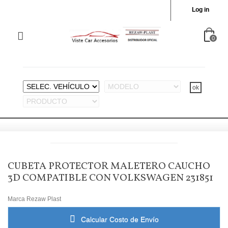
Log in
0
CUBETA PROTECTOR MALETERO CAUCHO
3D COMPATIBLE CON VOLKSWAGEN 231851
Marca
Rezaw Plast
Calcular Costo de Envío