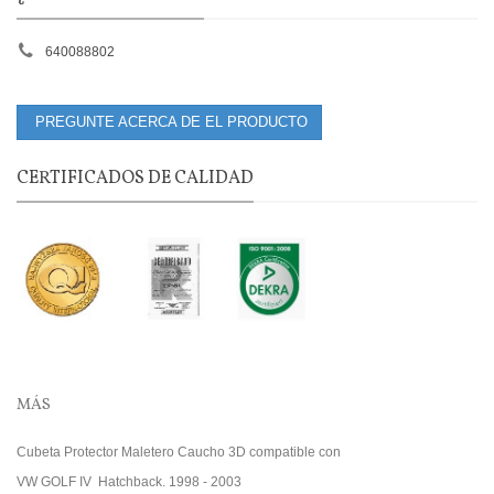
640088802
PREGUNTE ACERCA DE EL PRODUCTO
CERTIFICADOS DE CALIDAD
MÁS
Cubeta Protector Maletero Caucho 3D compatible con
VW GOLF IV Hatchback. 1998 - 2003