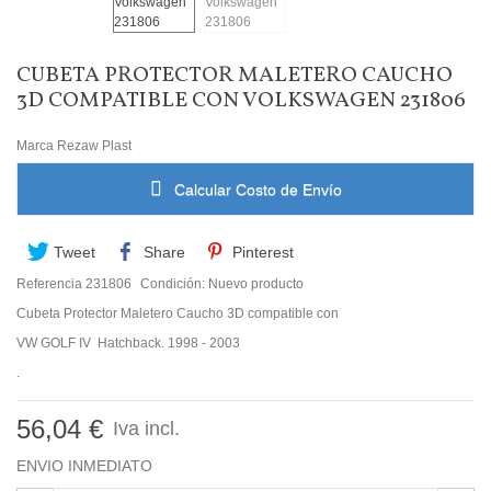
CUBETA PROTECTOR MALETERO CAUCHO
3D COMPATIBLE CON VOLKSWAGEN 231806
Marca
Rezaw Plast
Calcular Costo de Envío
Tweet
Share
Pinterest
Referencia
231806
Condición:
Nuevo producto
Cubeta Protector Maletero Caucho 3D compatible con
VW GOLF IV Hatchback. 1998 - 2003
.
56,04 €
Iva incl.
ENVIO INMEDIATO