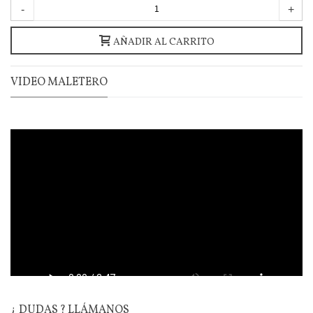
-
+
AÑADIR AL CARRITO
VIDEO MALETERO
¿ DUDAS ? LLÁMANOS