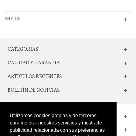
.
ENVIOS
CATEGORIAS
CALIDAD Y GARANTIA
ARTICULOS RECIENTES
BOLETÍN DE NOTICIAS
Utilizamos cookies propias y de terceros
CONTACTO
para mejorar nuestros servicios y mostrarle
LEGAL
publicidad relacionada con sus preferencias