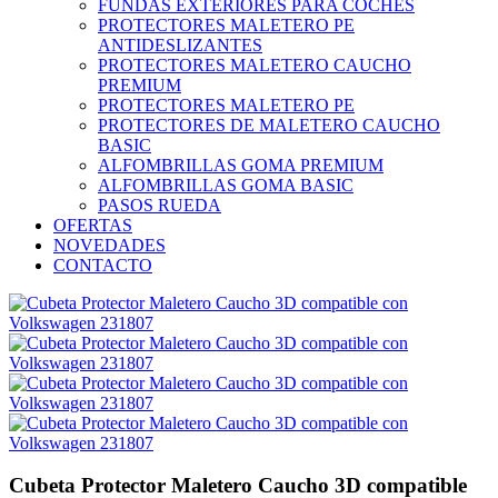
FUNDAS EXTERIORES PARA COCHES
PROTECTORES MALETERO PE
ANTIDESLIZANTES
PROTECTORES MALETERO CAUCHO
PREMIUM
PROTECTORES MALETERO PE
PROTECTORES DE MALETERO CAUCHO
BASIC
ALFOMBRILLAS GOMA PREMIUM
ALFOMBRILLAS GOMA BASIC
PASOS RUEDA
OFERTAS
NOVEDADES
CONTACTO
Cubeta Protector Maletero Caucho 3D compatible