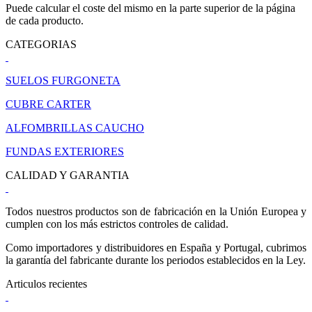
Puede calcular el coste del mismo en la parte superior de la página
de cada producto.
CATEGORIAS
SUELOS FURGONETA
CUBRE CARTER
ALFOMBRILLAS CAUCHO
FUNDAS EXTERIORES
CALIDAD Y GARANTIA
Todos nuestros productos son de fabricación en la Unión Europea y
cumplen con los más estrictos controles de calidad.
Como importadores y distribuidores en España y Portugal, cubrimos
la garantía del fabricante durante los periodos establecidos en la Ley.
Articulos recientes