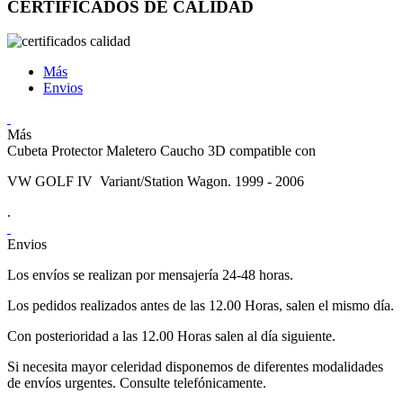
CERTIFICADOS DE CALIDAD
Más
Envios
Más
Cubeta Protector Maletero Caucho 3D compatible con
VW GOLF IV Variant/Station Wagon. 1999 - 2006
.
Envios
Los envíos se realizan por mensajería 24-48 horas.
Los pedidos realizados antes de las 12.00 Horas, salen el mismo día.
Con posterioridad a las 12.00 Horas salen al día siguiente.
Si necesita mayor celeridad disponemos de diferentes modalidades
de envíos urgentes. Consulte telefónicamente.