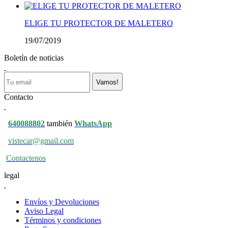
ELIGE TU PROTECTOR DE MALETERO
19/07/2019
Boletín de noticias
Vamos!
Contacto
640088802
también
WhatsApp
vistecar@gmail.com
Contactenos
legal
Envíos y Devoluciones
Aviso Legal
Términos y condiciones