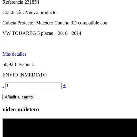
Referencia
231854
Condición:
Nuevo producto
Cubeta Protector Maletero Caucho 3D compatible con
VW TOUAREG 5 plazas 2010 - 2014
.
Más detalles
60,92 €
Iva incl.
ENVIO INMEDIATO
-
+
Añadir al carrito
video maletero