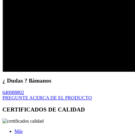
¿ Dudas ? llámanos
640088802
PREGUNTE ACERCA DE EL PRODUCTO
CERTIFICADOS DE CALIDAD
Más