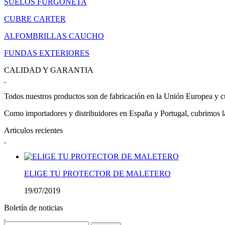
SUELOS FURGONETA
CUBRE CARTER
ALFOMBRILLAS CAUCHO
FUNDAS EXTERIORES
CALIDAD Y GARANTIA
Todos nuestros productos son de fabricación en la Unión Europea y cu
Como importadores y distribuidores en España y Portugal, cubrimos la 
Articulos recientes
ELIGE TU PROTECTOR DE MALETERO
19/07/2019
Boletín de noticias