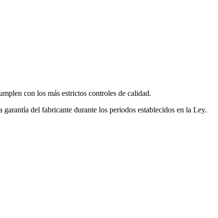
mplen con los más estrictos controles de calidad.
garantía del fabricante durante los periodos establecidos en la Ley.