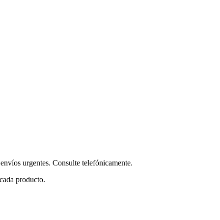
envíos urgentes. Consulte telefónicamente.
 cada producto.