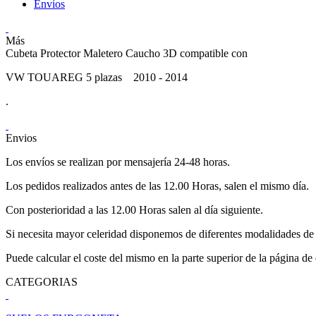
Envios
Más
Cubeta Protector Maletero Caucho 3D compatible con
VW TOUAREG 5 plazas 2010 - 2014
.
Envios
Los envíos se realizan por mensajería 24-48 horas.
Los pedidos realizados antes de las 12.00 Horas, salen el mismo día.
Con posterioridad a las 12.00 Horas salen al día siguiente.
Si necesita mayor celeridad disponemos de diferentes modalidades de 
Puede calcular el coste del mismo en la parte superior de la página de
CATEGORIAS