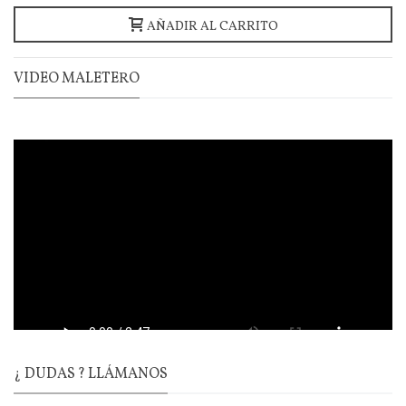
AÑADIR AL CARRITO
VIDEO MALETERO
¿ DUDAS ? LLÁMANOS