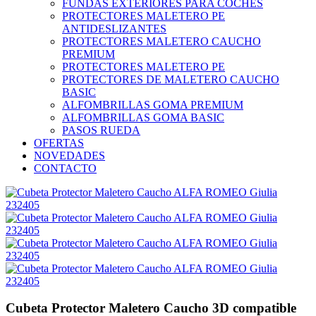
FUNDAS EXTERIORES PARA COCHES
PROTECTORES MALETERO PE
ANTIDESLIZANTES
PROTECTORES MALETERO CAUCHO
PREMIUM
PROTECTORES MALETERO PE
PROTECTORES DE MALETERO CAUCHO
BASIC
ALFOMBRILLAS GOMA PREMIUM
ALFOMBRILLAS GOMA BASIC
PASOS RUEDA
OFERTAS
NOVEDADES
CONTACTO
Cubeta Protector Maletero Caucho 3D compatible