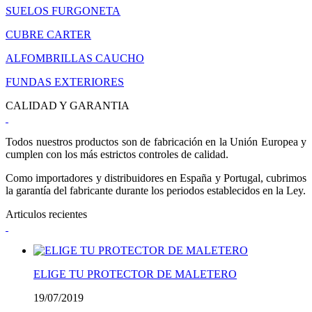
SUELOS FURGONETA
CUBRE CARTER
ALFOMBRILLAS CAUCHO
FUNDAS EXTERIORES
CALIDAD Y GARANTIA
Todos nuestros productos son de fabricación en la Unión Europea y
cumplen con los más estrictos controles de calidad.
Como importadores y distribuidores en España y Portugal, cubrimos
la garantía del fabricante durante los periodos establecidos en la Ley.
Articulos recientes
ELIGE TU PROTECTOR DE MALETERO
19/07/2019