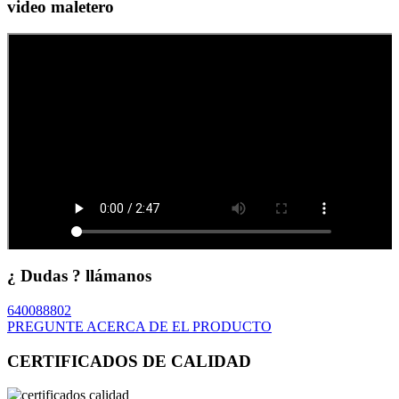
video maletero
¿ Dudas ? llámanos
640088802
PREGUNTE ACERCA DE EL PRODUCTO
CERTIFICADOS DE CALIDAD