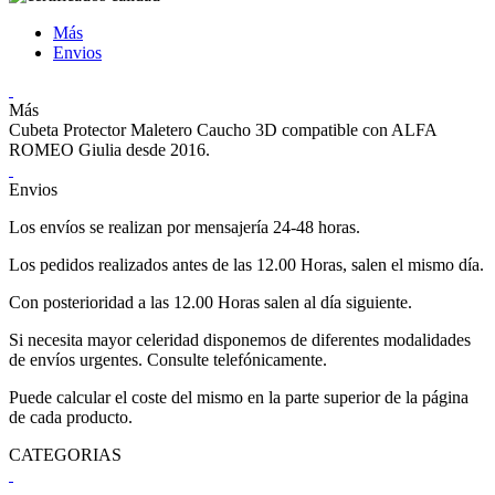
Más
Envios
Más
Cubeta Protector Maletero Caucho 3D compatible con ALFA
ROMEO Giulia desde 2016.
Envios
Los envíos se realizan por mensajería 24-48 horas.
Los pedidos realizados antes de las 12.00 Horas, salen el mismo día.
Con posterioridad a las 12.00 Horas salen al día siguiente.
Si necesita mayor celeridad disponemos de diferentes modalidades
de envíos urgentes. Consulte telefónicamente.
Puede calcular el coste del mismo en la parte superior de la página
de cada producto.
CATEGORIAS