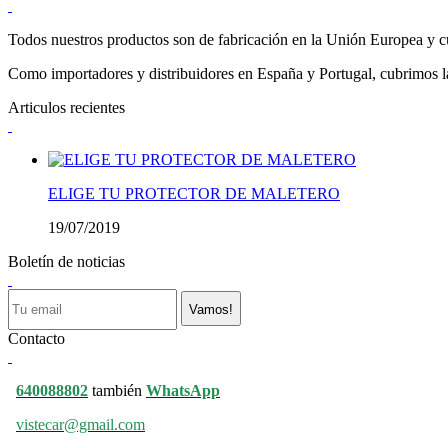
Todos nuestros productos son de fabricación en la Unión Europea y cu
Como importadores y distribuidores en España y Portugal, cubrimos la 
Articulos recientes
ELIGE TU PROTECTOR DE MALETERO
19/07/2019
Boletín de noticias
Vamos!
Contacto
640088802
también
WhatsApp
vistecar@gmail.com