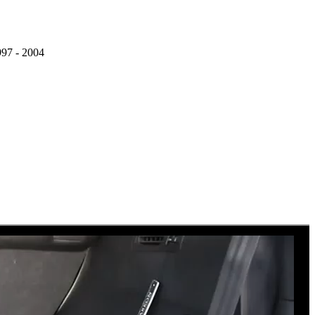
97 - 2004