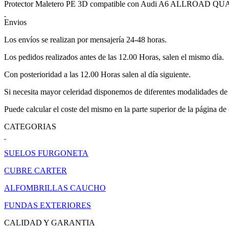
Protector Maletero PE 3D compatible con Audi A6 ALLROAD Q
Envios
Los envíos se realizan por mensajería 24-48 horas.
Los pedidos realizados antes de las 12.00 Horas, salen el mismo día.
Con posterioridad a las 12.00 Horas salen al día siguiente.
Si necesita mayor celeridad disponemos de diferentes modalidades de 
Puede calcular el coste del mismo en la parte superior de la página de
CATEGORIAS
SUELOS FURGONETA
CUBRE CARTER
ALFOMBRILLAS CAUCHO
FUNDAS EXTERIORES
CALIDAD Y GARANTIA