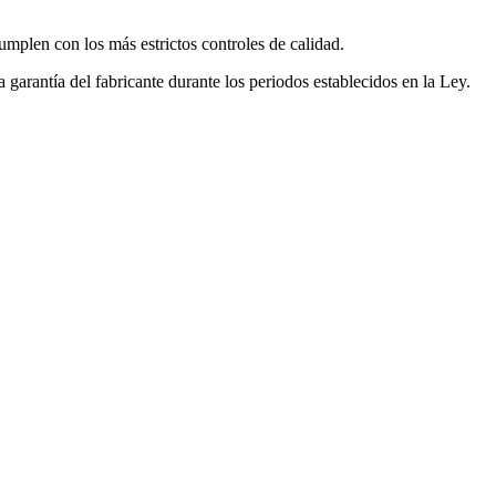
mplen con los más estrictos controles de calidad.
garantía del fabricante durante los periodos establecidos en la Ley.