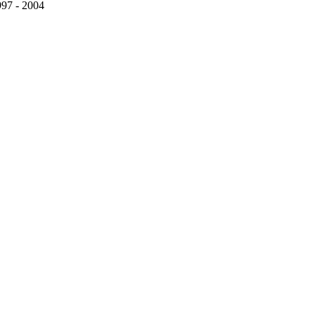
97 - 2004