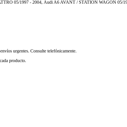
UATTRO 05/1997 - 2004, Audi A6 AVANT / STATION WAGON 05/19
envíos urgentes. Consulte telefónicamente.
 cada producto.