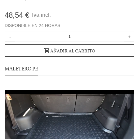
48,54 €
Iva incl.
DISPONIBLE EN 24 HORAS
-
+
AÑADIR AL CARRITO
MALETERO PE