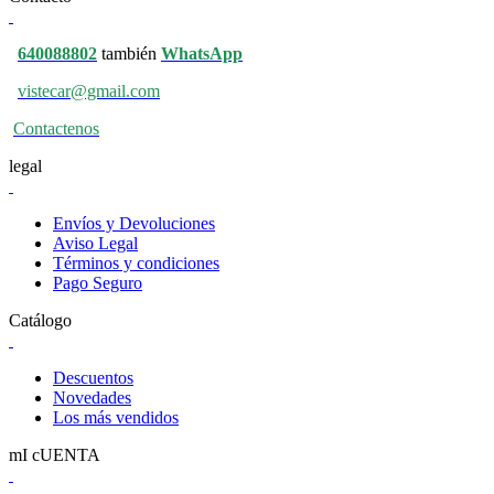
640088802
también
WhatsApp
vistecar@gmail.com
Contactenos
legal
Envíos y Devoluciones
Aviso Legal
Términos y condiciones
Pago Seguro
Catálogo
Descuentos
Novedades
Los más vendidos
mI cUENTA