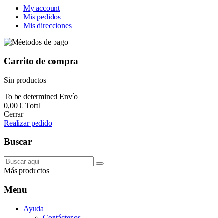
My account
Mis pedidos
Mis direcciones
Carrito de compra
Sin productos
To be determined
Envío
0,00 €
Total
Cerrar
Realizar pedido
Buscar
Más productos
Menu
Ayuda
Contáctenos