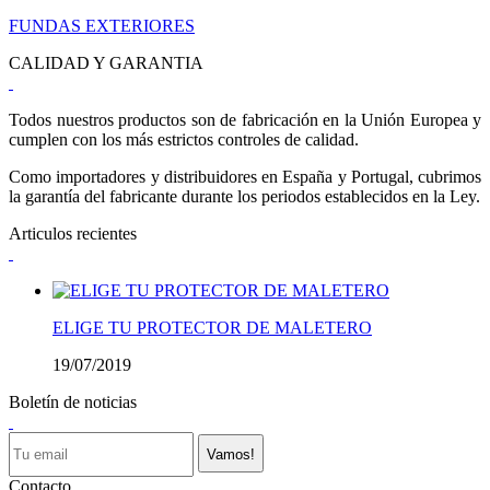
FUNDAS EXTERIORES
CALIDAD Y GARANTIA
Todos nuestros productos son de fabricación en la Unión Europea y
cumplen con los más estrictos controles de calidad.
Como importadores y distribuidores en España y Portugal, cubrimos
la garantía del fabricante durante los periodos establecidos en la Ley.
Articulos recientes
ELIGE TU PROTECTOR DE MALETERO
19/07/2019
Boletín de noticias
Vamos!
Contacto