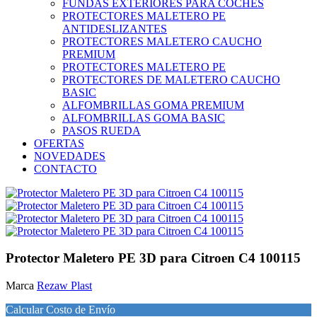
FUNDAS EXTERIORES PARA COCHES
PROTECTORES MALETERO PE
ANTIDESLIZANTES
PROTECTORES MALETERO CAUCHO
PREMIUM
PROTECTORES MALETERO PE
PROTECTORES DE MALETERO CAUCHO
BASIC
ALFOMBRILLAS GOMA PREMIUM
ALFOMBRILLAS GOMA BASIC
PASOS RUEDA
OFERTAS
NOVEDADES
CONTACTO
Protector Maletero PE 3D para Citroen C4 100115
Marca
Rezaw Plast
Calcular Costo de Envío