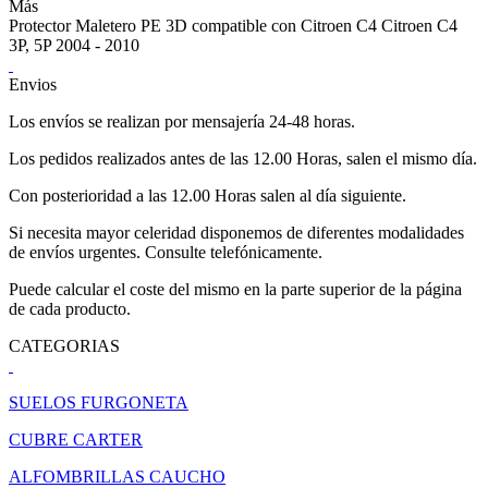
Más
Protector Maletero PE 3D compatible con Citroen C4 Citroen C4
3P, 5P 2004 - 2010
Envios
Los envíos se realizan por mensajería 24-48 horas.
Los pedidos realizados antes de las 12.00 Horas, salen el mismo día.
Con posterioridad a las 12.00 Horas salen al día siguiente.
Si necesita mayor celeridad disponemos de diferentes modalidades
de envíos urgentes. Consulte telefónicamente.
Puede calcular el coste del mismo en la parte superior de la página
de cada producto.
CATEGORIAS
SUELOS FURGONETA
CUBRE CARTER
ALFOMBRILLAS CAUCHO