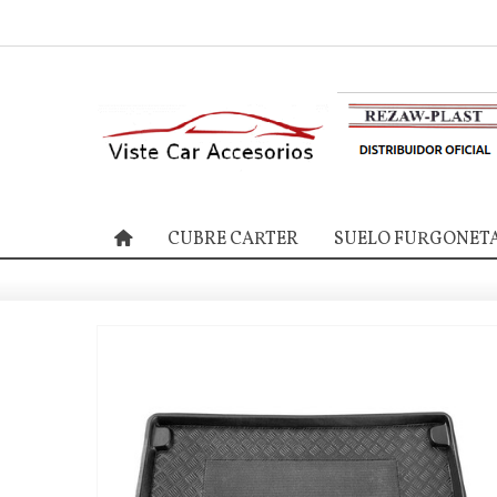
CUBRE CARTER
SUELO FURGONET