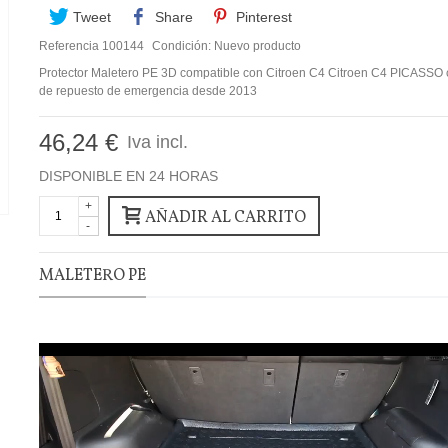
Tweet
Share
Pinterest
Referencia
100144
Condición:
Nuevo producto
Protector Maletero PE 3D compatible con Citroen C4 Citroen C4 PICASSO
de repuesto de emergencia desde 2013
46,24 €
Iva incl.
DISPONIBLE EN 24 HORAS
+
AÑADIR AL CARRITO
-
MALETERO PE