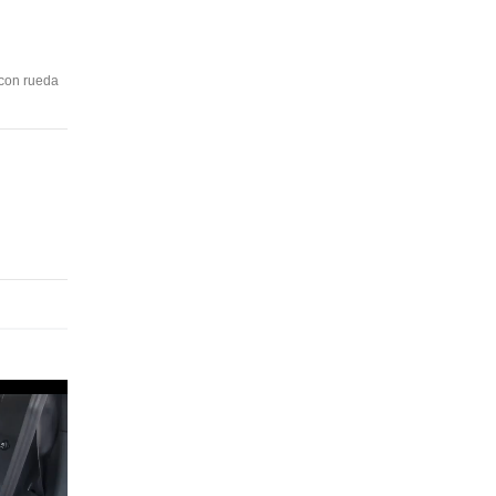
 con rueda