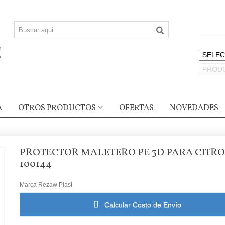
A
OTROS PRODUCTOS
OFERTAS
NOVEDADES
PROTECTOR MALETERO PE 3D PARA CITRO
100144
Marca
Rezaw Plast
Calcular Costo de Envío