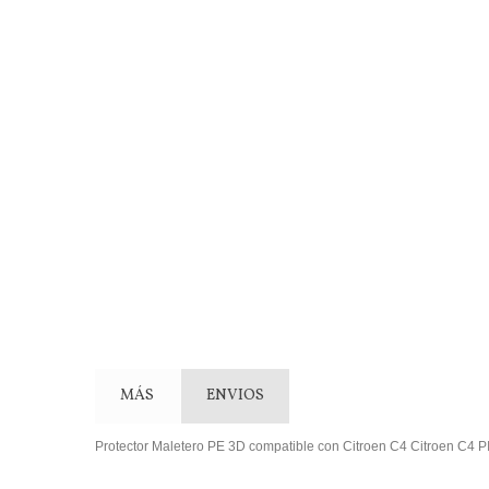
MÁS
ENVIOS
Protector Maletero PE 3D compatible con Citroen C4 Citroen C4