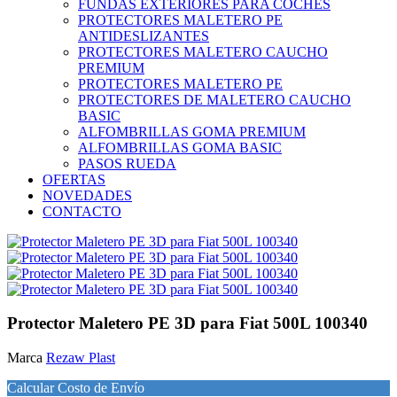
FUNDAS EXTERIORES PARA COCHES
PROTECTORES MALETERO PE
ANTIDESLIZANTES
PROTECTORES MALETERO CAUCHO
PREMIUM
PROTECTORES MALETERO PE
PROTECTORES DE MALETERO CAUCHO
BASIC
ALFOMBRILLAS GOMA PREMIUM
ALFOMBRILLAS GOMA BASIC
PASOS RUEDA
OFERTAS
NOVEDADES
CONTACTO
Protector Maletero PE 3D para Fiat 500L 100340
Marca
Rezaw Plast
Calcular Costo de Envío