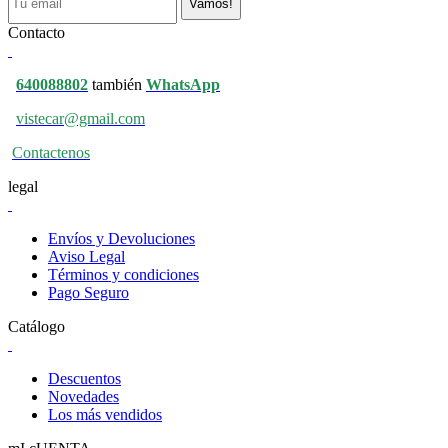
Vamos!
Contacto
640088802
también
WhatsApp
vistecar@gmail.com
Contactenos
legal
Envíos y Devoluciones
Aviso Legal
Términos y condiciones
Pago Seguro
Catálogo
Descuentos
Novedades
Los más vendidos