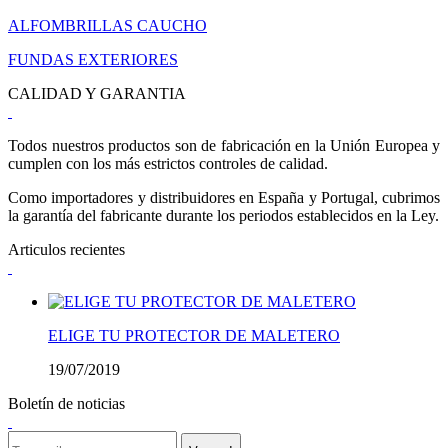
ALFOMBRILLAS CAUCHO
FUNDAS EXTERIORES
CALIDAD Y GARANTIA
Todos nuestros productos son de fabricación en la Unión Europea y
cumplen con los más estrictos controles de calidad.
Como importadores y distribuidores en España y Portugal, cubrimos
la garantía del fabricante durante los periodos establecidos en la Ley.
Articulos recientes
ELIGE TU PROTECTOR DE MALETERO
19/07/2019
Boletín de noticias