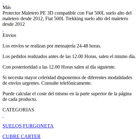
Más
Protector Maletero PE 3D compatible con Fiat 500L suelo alto del
maletero desde 2012, Fiat 500L Trekking suelo alto del maletero
desde 2012
Envios
Los envíos se realizan por mensajería 24-48 horas.
Los pedidos realizados antes de las 12.00 Horas, salen el mismo día.
Con posterioridad a las 12.00 Horas salen al día siguiente.
Si necesita mayor celeridad disponemos de diferentes modalidades
de envíos urgentes. Consulte telefónicamente.
Puede calcular el coste del mismo en la parte superior de la página
de cada producto.
CATEGORIAS
SUELOS FURGONETA
CUBRE CARTER