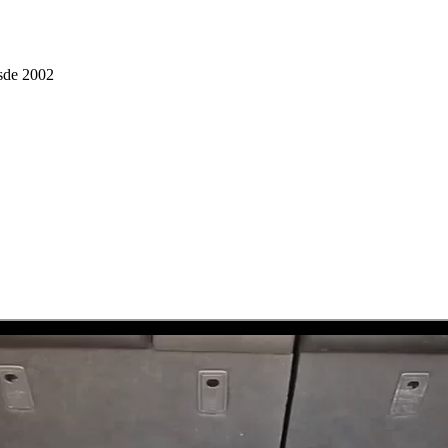
sde 2002