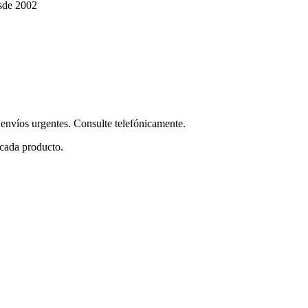
sde 2002
envíos urgentes. Consulte telefónicamente.
 cada producto.