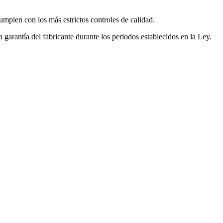
mplen con los más estrictos controles de calidad.
garantía del fabricante durante los periodos establecidos en la Ley.