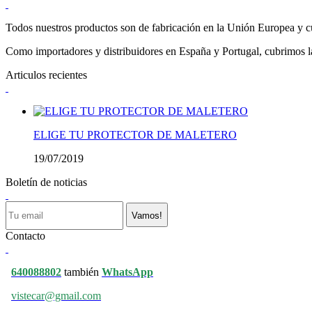
Todos nuestros productos son de fabricación en la Unión Europea y cu
Como importadores y distribuidores en España y Portugal, cubrimos la 
Articulos recientes
ELIGE TU PROTECTOR DE MALETERO
19/07/2019
Boletín de noticias
Vamos!
Contacto
640088802
también
WhatsApp
vistecar@gmail.com