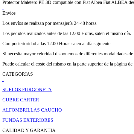
Protector Maletero PE 3D compatible con Fiat Albea Fiat ALBEA de
Envios
Los envíos se realizan por mensajería 24-48 horas.
Los pedidos realizados antes de las 12.00 Horas, salen el mismo día.
Con posterioridad a las 12.00 Horas salen al día siguiente.
Si necesita mayor celeridad disponemos de diferentes modalidades de 
Puede calcular el coste del mismo en la parte superior de la página de
CATEGORIAS
SUELOS FURGONETA
CUBRE CARTER
ALFOMBRILLAS CAUCHO
FUNDAS EXTERIORES
CALIDAD Y GARANTIA