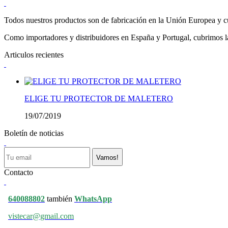
Todos nuestros productos son de fabricación en la Unión Europea y cu
Como importadores y distribuidores en España y Portugal, cubrimos la 
Articulos recientes
ELIGE TU PROTECTOR DE MALETERO
19/07/2019
Boletín de noticias
Vamos!
Contacto
640088802
también
WhatsApp
vistecar@gmail.com