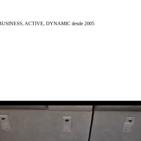
OMA BUSINESS, ACTIVE, DYNAMIC desde 2005