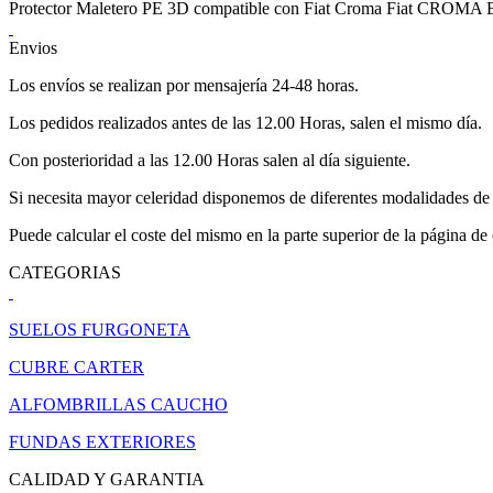
Protector Maletero PE 3D compatible con Fiat Croma Fiat CR
Envios
Los envíos se realizan por mensajería 24-48 horas.
Los pedidos realizados antes de las 12.00 Horas, salen el mismo día.
Con posterioridad a las 12.00 Horas salen al día siguiente.
Si necesita mayor celeridad disponemos de diferentes modalidades de 
Puede calcular el coste del mismo en la parte superior de la página de
CATEGORIAS
SUELOS FURGONETA
CUBRE CARTER
ALFOMBRILLAS CAUCHO
FUNDAS EXTERIORES
CALIDAD Y GARANTIA