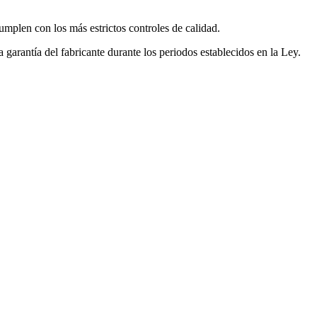
mplen con los más estrictos controles de calidad.
garantía del fabricante durante los periodos establecidos en la Ley.