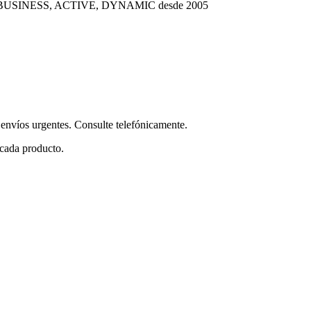
OMA BUSINESS, ACTIVE, DYNAMIC desde 2005
envíos urgentes. Consulte telefónicamente.
 cada producto.