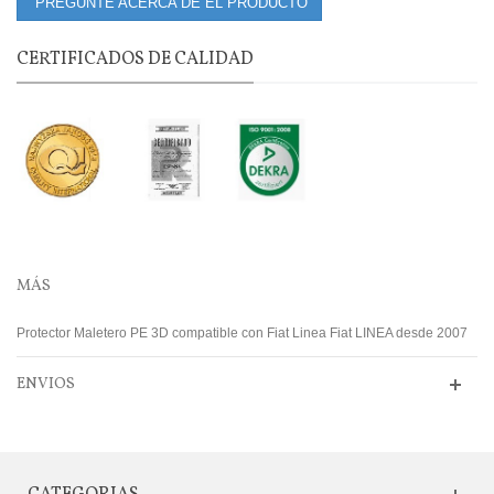
PREGUNTE ACERCA DE EL PRODUCTO
CERTIFICADOS DE CALIDAD
MÁS
Protector Maletero PE 3D compatible con Fiat Linea Fiat LINEA desde 2007
ENVIOS