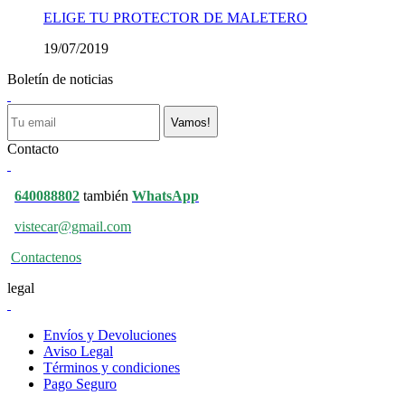
ELIGE TU PROTECTOR DE MALETERO
19/07/2019
Boletín de noticias
Vamos!
Contacto
640088802
también
WhatsApp
vistecar@gmail.com
Contactenos
legal
Envíos y Devoluciones
Aviso Legal
Términos y condiciones
Pago Seguro