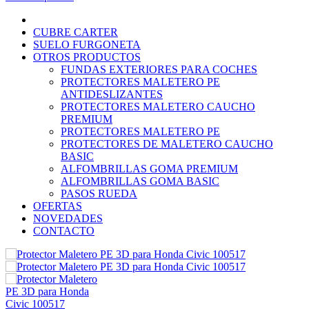
CUBRE CARTER
SUELO FURGONETA
OTROS PRODUCTOS
FUNDAS EXTERIORES PARA COCHES
PROTECTORES MALETERO PE
ANTIDESLIZANTES
PROTECTORES MALETERO CAUCHO
PREMIUM
PROTECTORES MALETERO PE
PROTECTORES DE MALETERO CAUCHO
BASIC
ALFOMBRILLAS GOMA PREMIUM
ALFOMBRILLAS GOMA BASIC
PASOS RUEDA
OFERTAS
NOVEDADES
CONTACTO