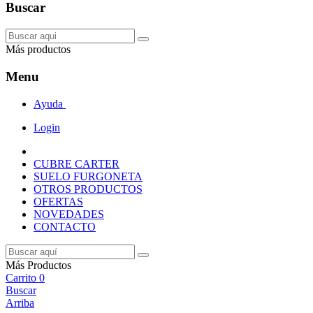
Buscar
Más productos
Menu
Ayuda
Login
CUBRE CARTER
SUELO FURGONETA
OTROS PRODUCTOS
OFERTAS
NOVEDADES
CONTACTO
Más Productos
Carrito
0
Buscar
Arriba