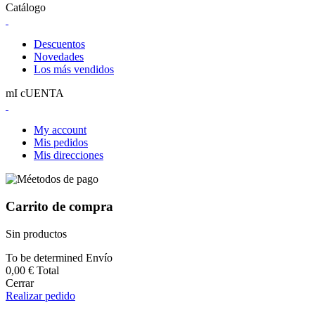
Catálogo
Descuentos
Novedades
Los más vendidos
mI cUENTA
My account
Mis pedidos
Mis direcciones
Carrito de compra
Sin productos
To be determined
Envío
0,00 €
Total
Cerrar
Realizar pedido