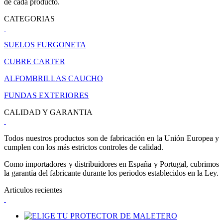
de cada producto.
CATEGORIAS
SUELOS FURGONETA
CUBRE CARTER
ALFOMBRILLAS CAUCHO
FUNDAS EXTERIORES
CALIDAD Y GARANTIA
Todos nuestros productos son de fabricación en la Unión Europea y
cumplen con los más estrictos controles de calidad.
Como importadores y distribuidores en España y Portugal, cubrimos
la garantía del fabricante durante los periodos establecidos en la Ley.
Articulos recientes