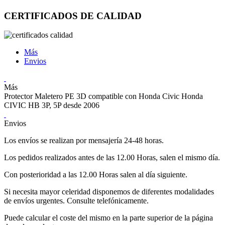
CERTIFICADOS DE CALIDAD
Más
Envios
Más
Protector Maletero PE 3D compatible con Honda Civic Honda
CIVIC HB 3P, 5P desde 2006
Envios
Los envíos se realizan por mensajería 24-48 horas.
Los pedidos realizados antes de las 12.00 Horas, salen el mismo día.
Con posterioridad a las 12.00 Horas salen al día siguiente.
Si necesita mayor celeridad disponemos de diferentes modalidades
de envíos urgentes. Consulte telefónicamente.
Puede calcular el coste del mismo en la parte superior de la página