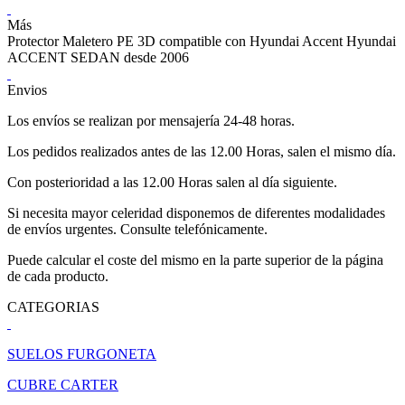
Más
Protector Maletero PE 3D compatible con Hyundai Accent Hyundai
ACCENT SEDAN desde 2006
Envios
Los envíos se realizan por mensajería 24-48 horas.
Los pedidos realizados antes de las 12.00 Horas, salen el mismo día.
Con posterioridad a las 12.00 Horas salen al día siguiente.
Si necesita mayor celeridad disponemos de diferentes modalidades
de envíos urgentes. Consulte telefónicamente.
Puede calcular el coste del mismo en la parte superior de la página
de cada producto.
CATEGORIAS
SUELOS FURGONETA
CUBRE CARTER