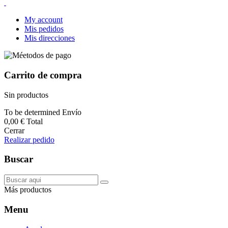
My account
Mis pedidos
Mis direcciones
Carrito de compra
Sin productos
To be determined
Envío
0,00 €
Total
Cerrar
Realizar pedido
Buscar
Más productos
Menu