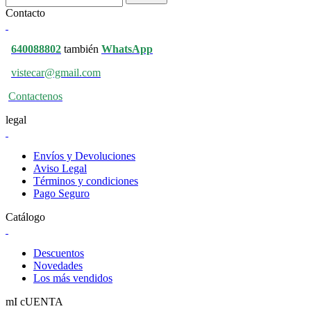
Contacto
640088802
también
WhatsApp
vistecar@gmail.com
Contactenos
legal
Envíos y Devoluciones
Aviso Legal
Términos y condiciones
Pago Seguro
Catálogo
Descuentos
Novedades
Los más vendidos
mI cUENTA