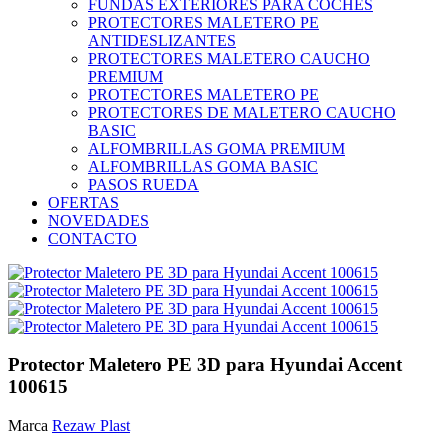
FUNDAS EXTERIORES PARA COCHES
PROTECTORES MALETERO PE
ANTIDESLIZANTES
PROTECTORES MALETERO CAUCHO
PREMIUM
PROTECTORES MALETERO PE
PROTECTORES DE MALETERO CAUCHO
BASIC
ALFOMBRILLAS GOMA PREMIUM
ALFOMBRILLAS GOMA BASIC
PASOS RUEDA
OFERTAS
NOVEDADES
CONTACTO
Protector Maletero PE 3D para Hyundai Accent
100615
Marca
Rezaw Plast