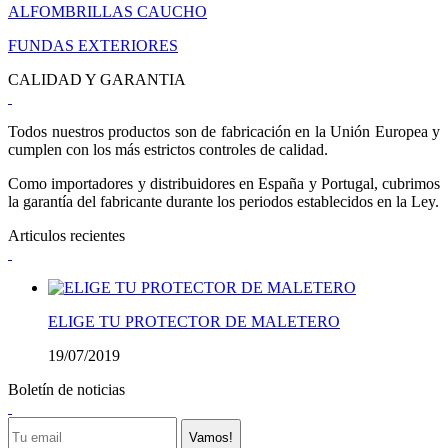
ALFOMBRILLAS CAUCHO
FUNDAS EXTERIORES
CALIDAD Y GARANTIA
Todos nuestros productos son de fabricación en la Unión Europea y
cumplen con los más estrictos controles de calidad.
Como importadores y distribuidores en España y Portugal, cubrimos
la garantía del fabricante durante los periodos establecidos en la Ley.
Articulos recientes
ELIGE TU PROTECTOR DE MALETERO
19/07/2019
Boletín de noticias
Vamos!