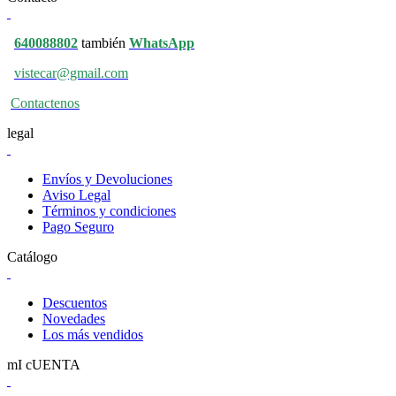
640088802
también
WhatsApp
vistecar@gmail.com
Contactenos
legal
Envíos y Devoluciones
Aviso Legal
Términos y condiciones
Pago Seguro
Catálogo
Descuentos
Novedades
Los más vendidos
mI cUENTA