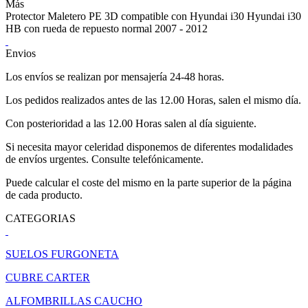
Más
Protector Maletero PE 3D compatible con Hyundai i30 Hyundai i30
HB con rueda de repuesto normal 2007 - 2012
Envios
Los envíos se realizan por mensajería 24-48 horas.
Los pedidos realizados antes de las 12.00 Horas, salen el mismo día.
Con posterioridad a las 12.00 Horas salen al día siguiente.
Si necesita mayor celeridad disponemos de diferentes modalidades
de envíos urgentes. Consulte telefónicamente.
Puede calcular el coste del mismo en la parte superior de la página
de cada producto.
CATEGORIAS
SUELOS FURGONETA
CUBRE CARTER
ALFOMBRILLAS CAUCHO