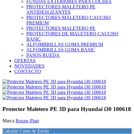
FUNDAS EXTERIORES PARA COCHES
PROTECTORES MALETERO PE
ANTIDESLIZANTES
PROTECTORES MALETERO CAUCHO
PREMIUM
PROTECTORES MALETERO PE
PROTECTORES DE MALETERO CAUCHO
BASIC
ALFOMBRILLAS GOMA PREMIUM
ALFOMBRILLAS GOMA BASIC
PASOS RUEDA
OFERTAS
NOVEDADES
CONTACTO
Protector Maletero PE 3D para Hyundai i30 100618
Marca
Rezaw Plast
Calcular Costo de Envío