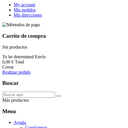
My account
Mis pedidos
Mis direcciones
Carrito de compra
Sin productos
To be determined
Envío
0,00 €
Total
Cerrar
Realizar pedido
Buscar
Más productos
Menu
Ayuda
Contáctenos