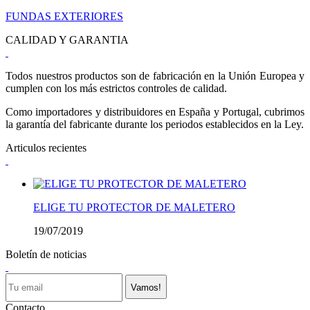
FUNDAS EXTERIORES
CALIDAD Y GARANTIA
Todos nuestros productos son de fabricación en la Unión Europea y
cumplen con los más estrictos controles de calidad.
Como importadores y distribuidores en España y Portugal, cubrimos
la garantía del fabricante durante los periodos establecidos en la Ley.
Articulos recientes
ELIGE TU PROTECTOR DE MALETERO
19/07/2019
Boletín de noticias
Vamos!
Contacto