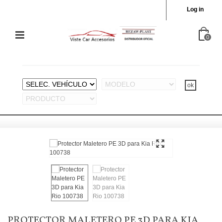
Log in
0
PROTECTOR MALETERO PE 3D PARA KIA