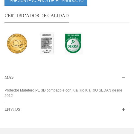
PREGUNTE ACERCA DE EL PRODUCTO
CERTIFICADOS DE CALIDAD
MÁS
Protector Maletero PE 3D compatible con Kia Rio Kia RIO SEDAN desde
2012
ENVIOS